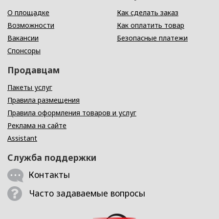
О площадке
Как сделать заказ
Возможности
Как оплатить товар
Вакансии
Безопасные платежи
Спонсоры
Продавцам
Пакеты услуг
Правила размещения
Правила оформления товаров и услуг
Реклама на сайте
Assistant
Служба поддержки
Контакты
Часто задаваемые вопросы