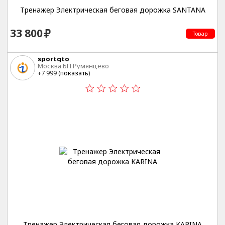
Тренажер Электрическая беговая дорожка SANTANA
33 800
Товар
sportgto
Москва БП Румянцево
+7 999 (
показать
)
Тренажер Электрическая беговая дорожка KARINA