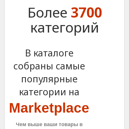
Более
3700
категорий
В каталоге
собраны самые
популярные
категории на
Marketplace
Чем выше ваши товары в