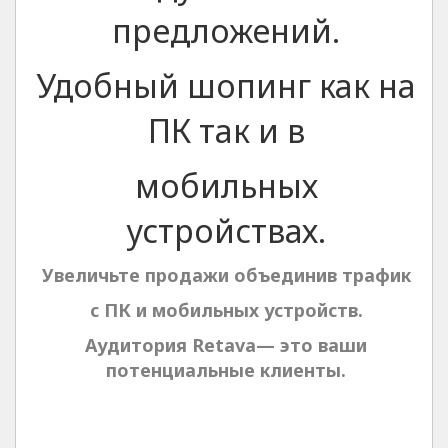
предложений.
Удобный шопинг
как на
ПК так и в
мобильных
устройствах
.
Увеличьте продажи объединив трафик
с ПК и мобильных устройств.
Аудитория
Retava
— это ваши
потенциальные клиенты.