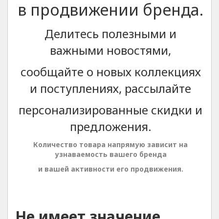
в продвижении бренда.
Делитесь полезными и
важными новостями,
сообщайте о новых коллекциях
и поступлениях, рассылайте
персонализированные скидки и
предложения.
Количество товара напрямую зависит на
узнаваемость вашего бренда
и вашей активности его продвижения.
Не имеет значение