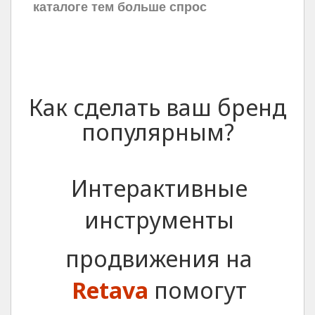
каталоге тем больше спрос
Как сделать ваш бренд
популярным?
Интерактивные
инструменты
продвижения на
Retava
помогут