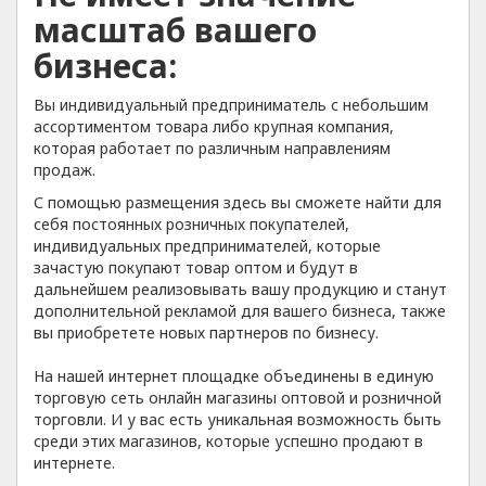
масштаб вашего
бизнеса:
Вы индивидуальный предприниматель с небольшим
ассортиментом товара либо крупная компания,
которая работает по различным направлениям
продаж.
С помощью размещения здесь вы сможете найти для
себя постоянных розничных покупателей,
индивидуальных предпринимателей, которые
зачастую покупают товар оптом и будут в
дальнейшем реализовывать вашу продукцию и станут
дополнительной рекламой для вашего бизнеса, также
вы приобретете новых партнеров по бизнесу.
На нашей интернет площадке объединены в единую
торговую сеть онлайн магазины оптовой и розничной
торговли. И у вас есть уникальная возможность быть
среди этих магазинов, которые успешно продают в
интернете.