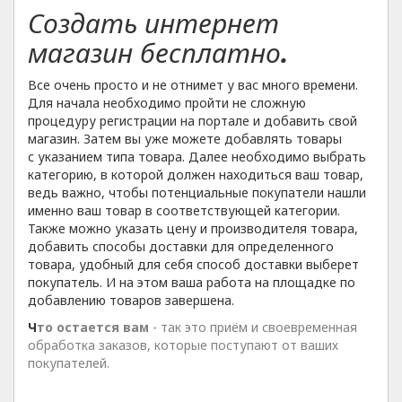
Создать интернет
магазин бесплатно
.
Все очень просто и не отнимет у вас много времени.
Для начала необходимо пройти не сложную
процедуру регистрации на портале и добавить свой
магазин. Затем вы уже можете добавлять товары
с указанием типа товара. Далее необходимо выбрать
категорию, в которой должен находиться ваш товар,
ведь важно, чтобы потенциальные покупатели нашли
именно ваш товар в соответствующей категории.
Также можно указать цену и производителя товара,
добавить способы доставки для определенного
товара, удобный для себя способ доставки выберет
покупатель. И на этом ваша работа на площадке по
добавлению товаров завершена.
Ч
то остается вам
- так это приём и своевременная
обработка заказов, которые поступают от ваших
покупателей.