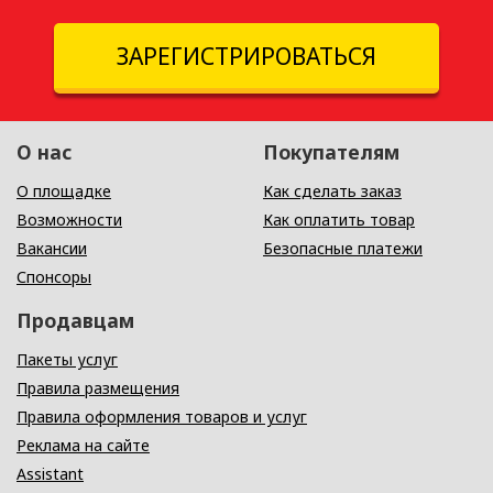
ЗАРЕГИСТРИРОВАТЬСЯ
О нас
Покупателям
О площадке
Как сделать заказ
Возможности
Как оплатить товар
Вакансии
Безопасные платежи
Спонсоры
Продавцам
Пакеты услуг
Правила размещения
Правила оформления товаров и услуг
Реклама на сайте
Assistant