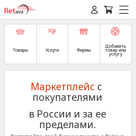
Добавить
Товары
Услуги
Фирмы
товар или
услугу
Маркетплейс
с
покупателями
в России и за ее
пределами.