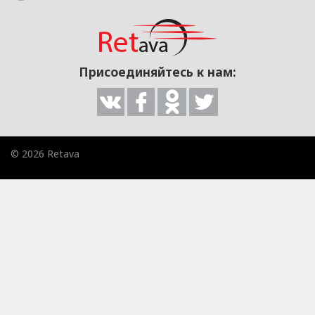
Присоединяйтесь к нам:
© 2026 Retava