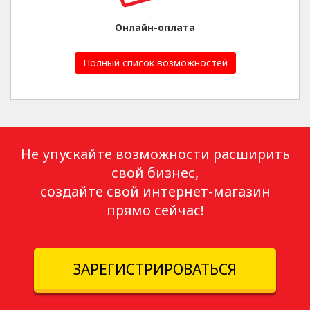
Онлайн-оплата
Полный список возможностей
Не упускайте возможности расширить
свой бизнес,
создайте свой интернет-магазин
прямо сейчас!
ЗАРЕГИСТРИРОВАТЬСЯ