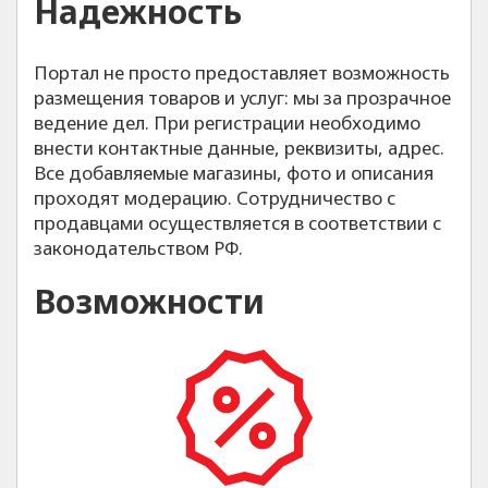
Надежность
Портал не просто предоставляет возможность
размещения товаров и услуг: мы за прозрачное
ведение дел. При регистрации необходимо
внести контактные данные, реквизиты, адрес.
Все добавляемые магазины, фото и описания
проходят модерацию. Сотрудничество с
продавцами осуществляется в соответствии с
законодательством РФ.
Возможности