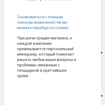
Ознакомиться с полным
списком возможностей вы
можете перейдя по ссылке.
При регистрации магазина, к
каждой компании
привязывается персональный
менеджер, который помогает
решать любые ваши вопросы и
проблемы связанные с
площадкой в кратчайшие
сроки.