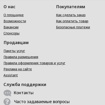
О нас
Покупателям
О площадке
Как сделать заказ
Возможности
Как оплатить товар
Вакансии
Безопасные платежи
Спонсоры
Продавцам
Пакеты услуг
Правила размещения
Правила оформления товаров и услуг
Реклама на сайте
Assistant
Служба поддержки
Контакты
Часто задаваемые вопросы