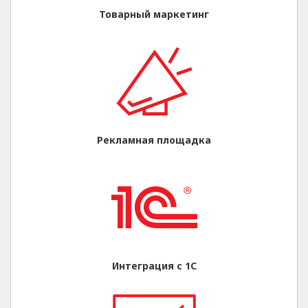
Товарный маркетинг
Рекламная площадка
Интеграция с 1С