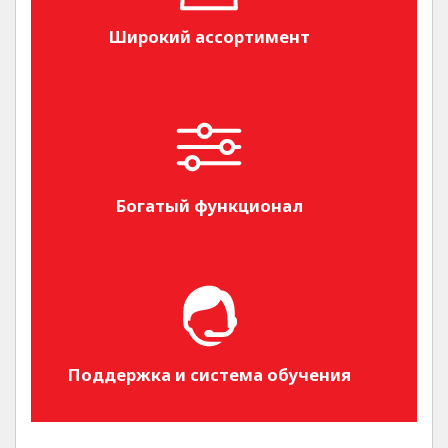
Широкий ассортимент
Богатый функционал
Поддержка и система обучения