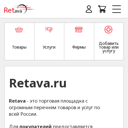
Добавить
Товары
Услуги
Фирмы
товар или
услугу
Retava.ru
Retava
- это торговая площадка с
огромным перечнем товаров и услуг по
всей России.
Для
покупателей
предоставляется