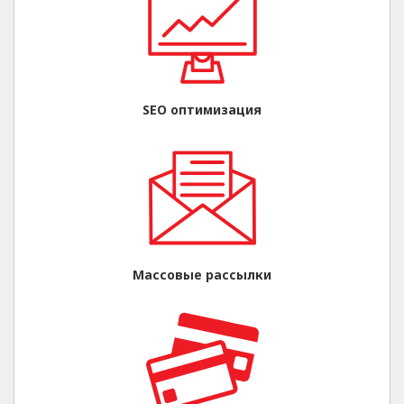
SEO оптимизация
Массовые рассылки