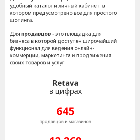
удобный каталог и личный кабинет, в
котором предусмотрено все для простого
шопинга.
Для
продавцов
- это площадка для
бизнеса в которой доступен широчайший
функционал для ведения онлайн-
коммерции, маркетинга и продвижения
своих товаров и услуг.
Retava
в цифрах
645
продавцов и магазинов