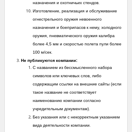
назначения и охотничьих стендов.
Изготовление, реализация и обслуживание
огнестрельного оружия невоенного
назначения и боеприпасов к нему, холодного
оружия, пневматического оружия калибра
более 4,5 мм и скоростью полета пули более
100 м/сек.
Не публикуются компании:
С названием из бессмысленного набора
символов или ключевых слов, либо
содержащим ссылки на внешние сайты (если
такое название не соответствует
наименованию компании согласно
учредительным документам).
Без указания или с некорректным указанием
вида деятельности компании.