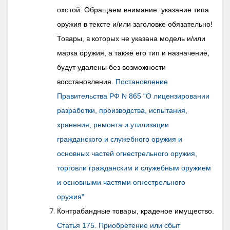
охотой. Обращаем внимание: указание типа
оружия в тексте и/или заголовке обязательно!
Товары, в которых не указана модель и/или
марка оружия, а также его тип и назначение,
будут удалены без возможности
восстановления.
Постановление
Правительства РФ N 865 “О лицензировании
разработки, производства, испытания,
хранения, ремонта и утилизации
гражданского и служебного оружия и
основных частей огнестрельного оружия,
торговли гражданским и служебным оружием
и основными частями огнестрельного
оружия"
Контрабандные товары, краденое имущество.
Статья 175. Приобретение или сбыт