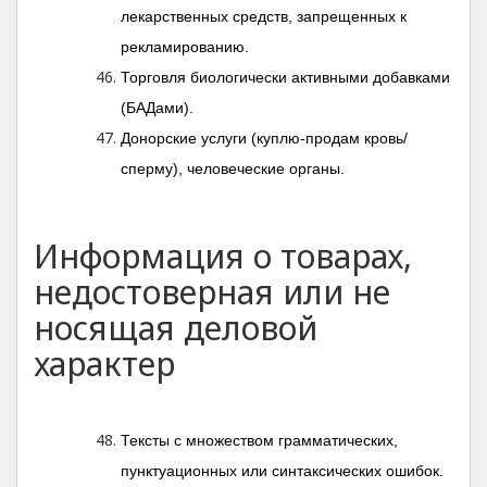
лекарственных средств, запрещенных к
рекламированию.
Торговля биологически активными добавками
(БАДами).
Донорские услуги (куплю-продам кровь/
сперму), человеческие органы.
Информация о товарах,
недостоверная или не
носящая деловой
характер
Тексты с множеством грамматических,
пунктуационных или синтаксических ошибок.