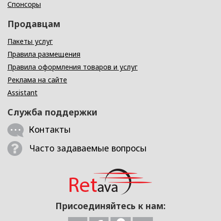
Спонсоры
Продавцам
Пакеты услуг
Правила размещения
Правила оформления товаров и услуг
Реклама на сайте
Assistant
Служба поддержки
Контакты
Часто задаваемые вопросы
Присоединяйтесь к нам: