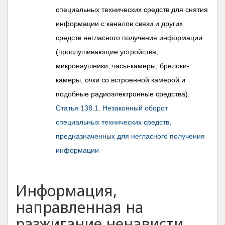
специальных технических средств для снятия
информации с каналов связи и других
средств негласного получения информации
(прослушивающие устройства,
микронаушники, часы-камеры, брелоки-
камеры, очки со встроенной камерой и
подобные радиоэлектронные средства).
Статья 138.1. Незаконный оборот
специальных технических средств,
предназначенных для негласного получения
информации
Информация,
направленная на
разжигание ненависти,