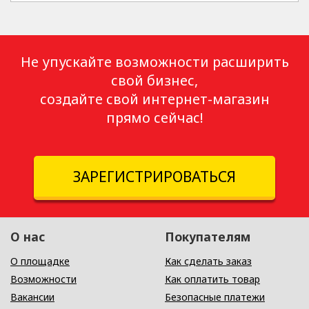
Не упускайте возможности расширить
свой бизнес,
создайте свой интернет-магазин
прямо сейчас!
ЗАРЕГИСТРИРОВАТЬСЯ
О нас
Покупателям
О площадке
Как сделать заказ
Возможности
Как оплатить товар
Вакансии
Безопасные платежи