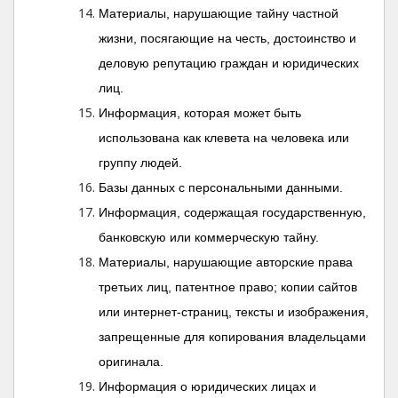
Материалы, нарушающие тайну частной
жизни, посягающие на честь, достоинство и
деловую репутацию граждан и юридических
лиц.
Информация, которая может быть
использована как клевета на человека или
группу людей.
Базы данных с персональными данными.
Информация, содержащая государственную,
банковскую или коммерческую тайну.
Материалы, нарушающие авторские права
третьих лиц, патентное право; копии сайтов
или интернет-страниц, тексты и изображения,
запрещенные для копирования владельцами
оригинала.
Информация о юридических лицах и