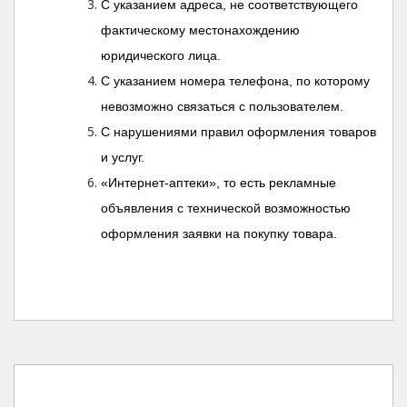
С указанием адреса, не соответствующего
фактическому местонахождению
юридического лица.
С указанием номера телефона, по которому
невозможно связаться с пользователем.
С нарушениями правил оформления товаров
и услуг.
«Интернет-аптеки», то есть рекламные
объявления с технической возможностью
оформления заявки на покупку товара.