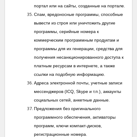
портал или на сайты, созданные на портале.
Спам, вредоносные программы, способные
вывести из строя или уничтожить другие
программы, серийные номера к
коммерческим программным продуктам и
программы для их генерации, средства для
получения несанкционированного доступа к
платным ресурсам в интернете, а также
ссылки на подобную информацию.
Адреса электронной почты, учетные записи
мессенджеров (ICQ, Skype и т.п.), аккаунты
социальных сетей, анкетные данные.
Предложения без оригинального
программного обеспечения, активаторы
программ, ключи компакт-дисков,
регистрационные номера.