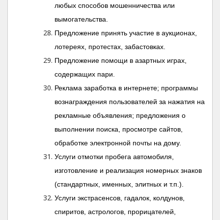
любых способов мошенничества или
вымогательства.
Предложение принять участие в аукционах,
лотереях, протестах, забастовках.
Предложение помощи в азартных играх,
содержащих пари.
Реклама заработка в интернете; программы
вознаграждения пользователей за нажатия на
рекламные объявления; предложения о
выполнении поиска, просмотре сайтов,
обработке электронной почты на дому.
Услуги отмотки пробега автомобиля,
изготовление и реализация номерных знаков
(стандартных, именных, элитных и т.п.).
Услуги экстрасенсов, гадалок, колдунов,
спиритов, астрологов, прорицателей,