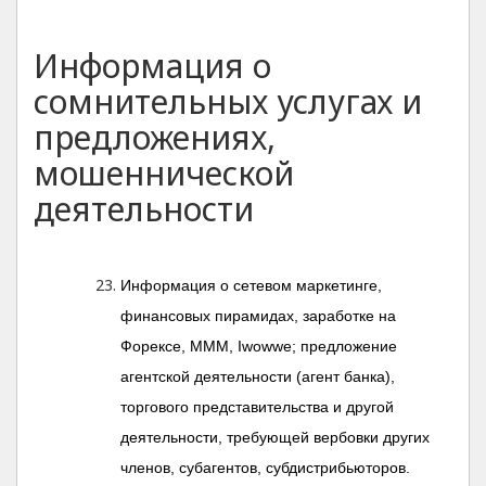
Информация о
сомнительных услугах и
предложениях,
мошеннической
деятельности
Информация о сетевом маркетинге,
финансовых пирамидах, заработке на
Форексе, МММ, Iwowwe; предложение
агентской деятельности (агент банка),
торгового представительства и другой
деятельности, требующей вербовки других
членов, субагентов, субдистрибьюторов.