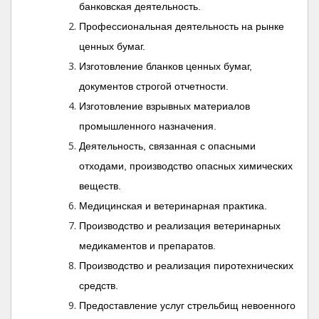
банковская деятельность.
Профессиональная деятельность на рынке
ценных бумаг.
Изготовление бланков ценных бумаг,
документов строгой отчетности.
Изготовление взрывных материалов
промышленного назначения.
Деятельность, связанная с опасными
отходами, производство опасных химических
веществ.
Медицинская и ветеринарная практика.
Производство и реализация ветеринарных
медикаментов и препаратов.
Производство и реализация пиротехнических
средств.
Предоставление услуг стрельбищ невоенного