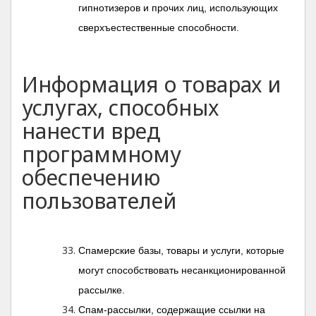
гипнотизеров и прочих лиц, использующих
сверхъестественные способности.
Информация о товарах и
услугах, способных
нанести вред
программному
обеспечению
пользователей
Спамерские базы, товары и услуги, которые
могут способствовать несанкционированной
рассылке.
Спам-рассылки, содержащие ссылки на