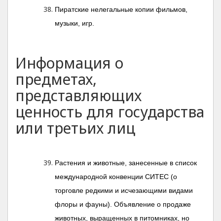
Пиратские нелегальные копии фильмов,
музыки, игр.
Информация о
предметах,
представляющих
ценность для государства
или третьих лиц
Растения и животные, занесенные в список
международной конвенции СИТЕС (о
торговле редкими и исчезающими видами
флоры и фауны). Объявление о продаже
животных, выращенных в питомниках, но