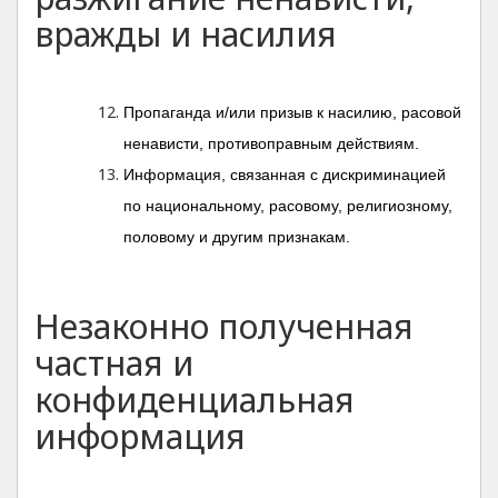
вражды и насилия
Пропаганда и/или призыв к насилию, расовой
ненависти, противоправным действиям.
Информация, связанная с дискриминацией
по национальному, расовому, религиозному,
половому и другим признакам.
Незаконно полученная
частная и
конфиденциальная
информация