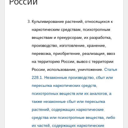
России
Культивирование растений, относящихся к
наркотическим средствам, психотропным
веществам и прекурсорам, их разработка,
производство, изготовление, хранение,
перевозка, приобретение, реализация, ввоз
на территорию России, вывоз с территории
России, использование, уничтожение.
Статья
228.1. Незаконные производство, сбыт или
пересылка наркотических средств,
психотропных веществ или их аналогов, а
также незаконные сбыт или пересылка
растений, содержащих наркотические
средства или психотропные вещества, либо
их частей, содержащих наркотические