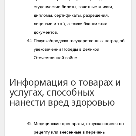
студенческие билеты, зачетные книжки,
дипломы, сертификаты, разрешения,
лицензии и т.п.), а также бланки этих
документов.
Покупка/продажа государственных наград об
увековечении Победы в Великой
Отечественной войне.
Информация о товарах и
услугах, способных
нанести вред здоровью
Медицинские препараты, отпускающиеся по
рецепту или внесенные в перечень