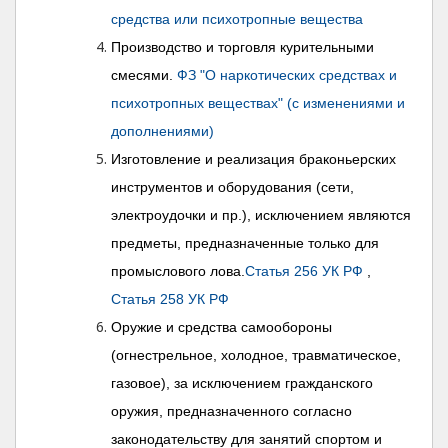
средства или психотропные вещества
Производство и торговля курительными
смесями.
ФЗ "О наркотических средствах и
психотропных веществах" (с изменениями и
дополнениями)
Изготовление и реализация браконьерских
инструментов и оборудования (сети,
электроудочки и пр.), исключением являются
предметы, предназначенные только для
промыслового лова.
Статья 256 УК РФ
,
Статья 258 УК РФ
Оружие и средства самообороны
(огнестрельное, холодное, травматическое,
газовое), за исключением гражданского
оружия, предназначенного согласно
законодательству для занятий спортом и