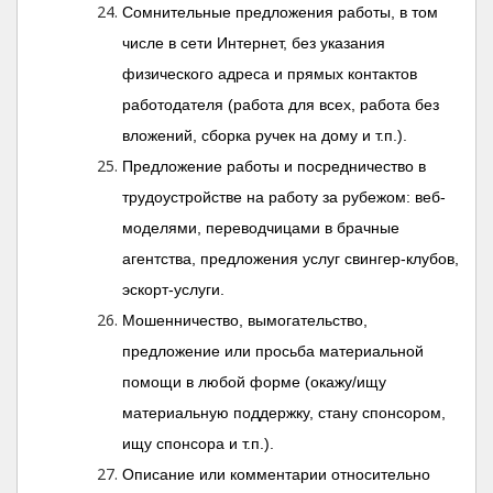
Сомнительные предложения работы, в том
числе в сети Интернет, без указания
физического адреса и прямых контактов
работодателя (работа для всех, работа без
вложений, сборка ручек на дому и т.п.).
Предложение работы и посредничество в
трудоустройстве на работу за рубежом: веб-
моделями, переводчицами в брачные
агентства, предложения услуг свингер-клубов,
эскорт-услуги.
Мошенничество, вымогательство,
предложение или просьба материальной
помощи в любой форме (окажу/ищу
материальную поддержку, стану спонсором,
ищу спонсора и т.п.).
Описание или комментарии относительно