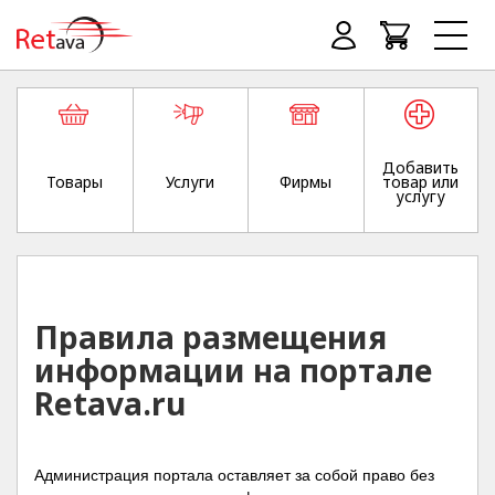
Добавить
Товары
Услуги
Фирмы
товар или
услугу
Правила размещения
информации на портале
Retava.ru
Администрация портала оставляет за собой право без