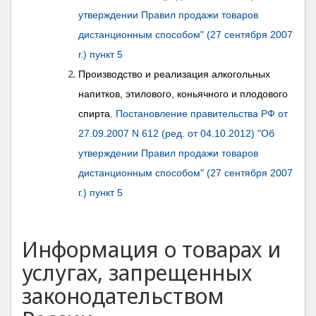
утверждении Правил продажи товаров
дистанционным способом" (27 сентября 2007
г.) пункт 5
Производство и реализация алкогольных
напитков, этилового, коньячного и плодового
спирта.
Постановление правительства РФ от
27.09.2007 N 612 (ред. от 04.10.2012) "Об
утверждении Правил продажи товаров
дистанционным способом" (27 сентября 2007
г.) пункт 5
Информация о товарах и
услугах, запрещенных
законодательством