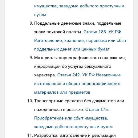
имущества, заведомо добытого преступным
путем
Поддельные денежные знаки, поддельные
знаки почтовой оплаты.
Статья 186. УК РФ
Изготовление, хранение, перевозка или сбыт
поддельных денег или ценных бумаг
Материалы порнографического содержания,
информация об услугах сексуального
характера.
Статья 242. УК РФ Незаконные
изготовление и оборот порнографических
материалов или предметов
Транспортные средства без документов или
находящиеся в розыске.
Статья 175.
Приобретение или сбыт имущества,
заведомо добытого преступным путем
Разработка, изготовление и реализация