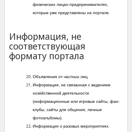
физических лицах-предпринимателях,
которые уже представлены на портале.
Информация, не
соответствующая
формату портала
Объявления от частных лиц.
Информация, не связанная с ведением
хозяйственной деятельности
(информационные или игровые сайты, фан-
клубы, сайты для общения, личные
фотоальбомы).
Информация о разовых мероприятиях.