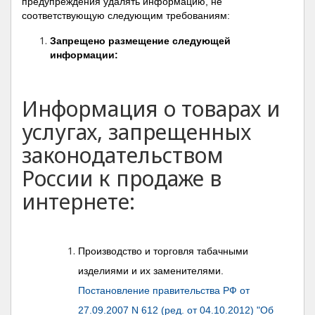
предупреждения удалять информацию, не
соответствующую следующим требованиям:
Запрещено размещение следующей
информации:
Информация о товарах и
услугах, запрещенных
законодательством
России к продаже в
интернете:
Производство и торговля табачными
изделиями и их заменителями.
Постановление правительства РФ от
27.09.2007 N 612 (ред. от 04.10.2012) "Об