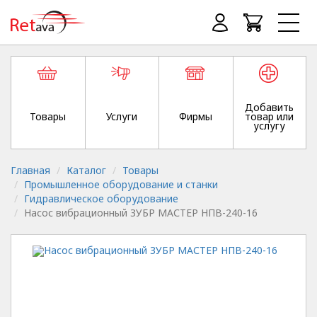
Добавить
Товары
Услуги
Фирмы
товар или
услугу
Главная
Каталог
Товары
Промышленное оборудование и станки
Гидравлическое оборудование
Насос вибрационный ЗУБР МАСТЕР НПВ-240-16