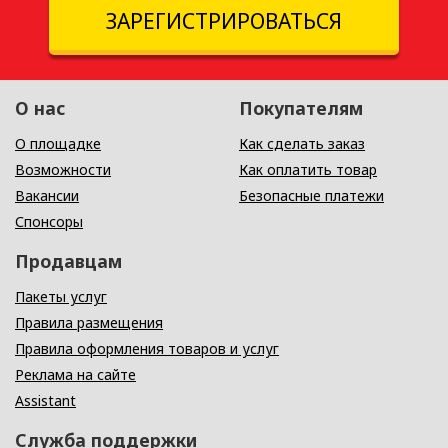
ЗАРЕГИСТРИРОВАТЬСЯ
О нас
Покупателям
О площадке
Как сделать заказ
Возможности
Как оплатить товар
Вакансии
Безопасные платежи
Спонсоры
Продавцам
Пакеты услуг
Правила размещения
Правила оформления товаров и услуг
Реклама на сайте
Assistant
Служба поддержки