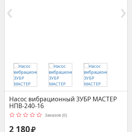
‹
›
Насос вибрационный ЗУБР МАСТЕР
НПВ-240-16
Заказов (0)
2 180