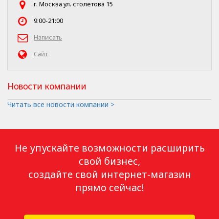
г. Москва ул. столетова 15
9:00-21:00
Написать
Сайт
Новости компании
Читать все новости компании >
Не упускайте возможности расширить
свой бизнес,
создайте свой интернет-магазин
прямо сейчас!