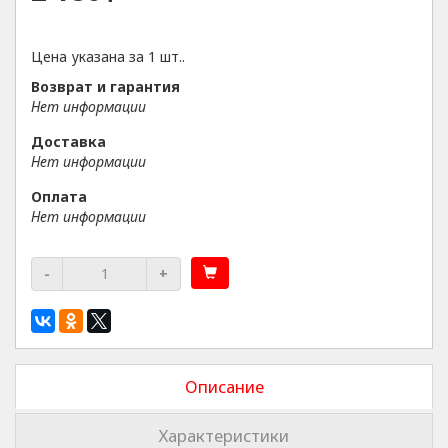
Цена указана за 1 шт..
Возврат и гарантия
Нет информации
Доставка
Нет информации
Оплата
Нет информации
-
+
Описание
Характеристики