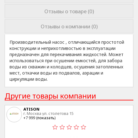
Отзывы о товаре (0)
Отзывы о компании (0)
Производительный насос , отличающийся простотой
конструкции и неприхотливостью в эксплуатации
предназначен для перекачивания жидкостей. Может
использоваться при осушении емкостей, для забора
воды из скважин и колодцев, осушения затопленных
мест, откачки воды из подвалов, аэрации и
циркуляции воды.
Другие товары компании
ATISON
г. Москва ул. столетова 15
+7 999 (
показать
)