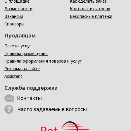
О площадке
Как сделать заказ
Возможности
Как оплатить товар
Вакансии
Безопасные платежи
Спонсоры
Продавцам
Пакеты услуг
Правила размещения
Правила оформления товаров и услуг
Реклама на сайте
Assistant
Служба поддержки
Контакты
Часто задаваемые вопросы