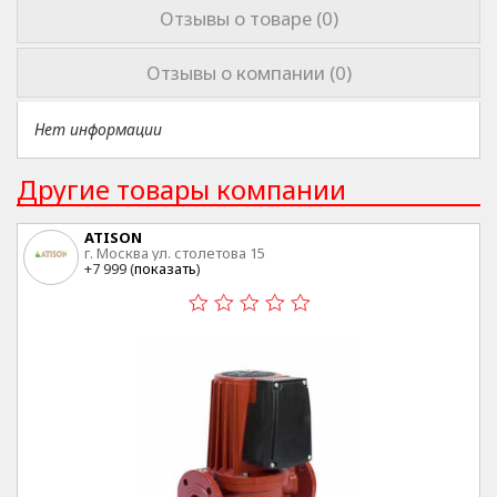
Отзывы о товаре (0)
Отзывы о компании (0)
Нет информации
Другие товары компании
ATISON
г. Москва ул. столетова 15
+7 999 (
показать
)