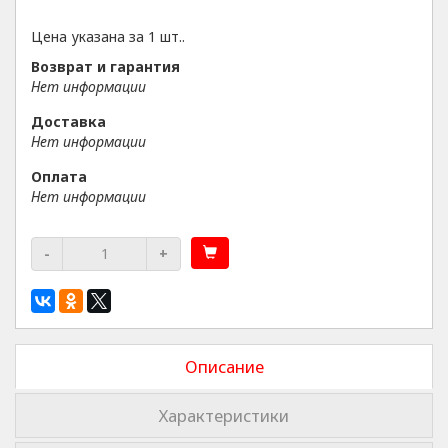
Цена указана за 1 шт..
Возврат и гарантия
Нет информации
Доставка
Нет информации
Оплата
Нет информации
-
+
Описание
Характеристики