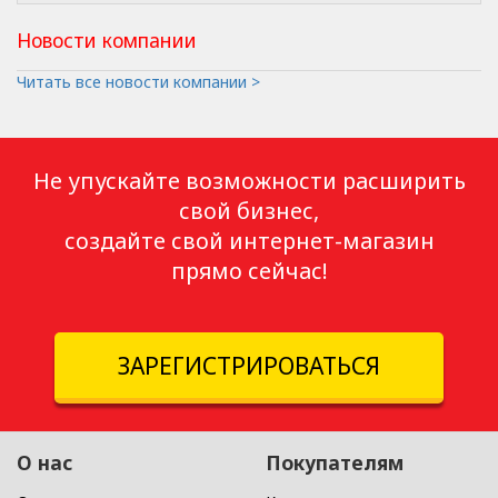
Новости компании
Читать все новости компании >
Не упускайте возможности расширить
свой бизнес,
создайте свой интернет-магазин
прямо сейчас!
ЗАРЕГИСТРИРОВАТЬСЯ
О нас
Покупателям