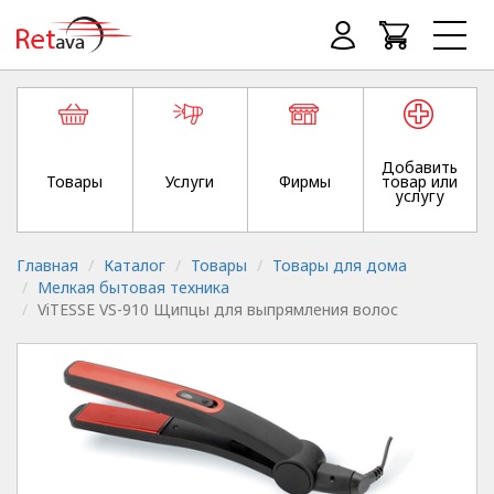
Добавить
Товары
Услуги
Фирмы
товар или
услугу
Главная
Каталог
Товары
Товары для дома
Мелкая бытовая техника
ViTESSE VS-910 Щипцы для выпрямления волос