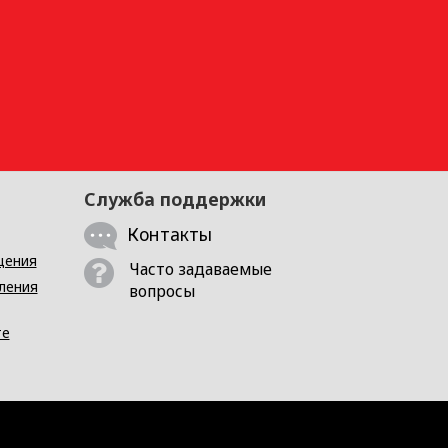
Служба поддержки
Контакты
щения
Часто задаваемые
ления
вопросы
те