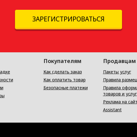
ЗАРЕГИСТРИРОВАТЬСЯ
Покупателям
Продавцам
адке
Как сделать заказ
Пакеты услуг
ности
Как оплатить товар
Правила разме
ии
Безопасные платежи
Правила оформ
товаров и услуг
ры
Реклама на сай
Assistant