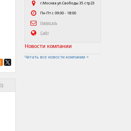
г.Москва ул.Свободы 35 стр23
Пн-Пт с 09:00 - 18:00
Написать
Сайт
Новости компании
Читать все новости компании >
0)