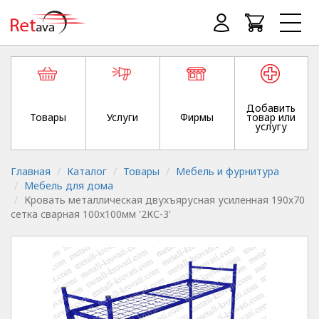
Добавить
Товары
Услуги
Фирмы
товар или
услугу
Главная
Каталог
Товары
Мебель и фурнитура
Мебель для дома
Кровать металлическая двухъярусная усиленная 190х70
сетка сварная 100х100мм '2КС-3'