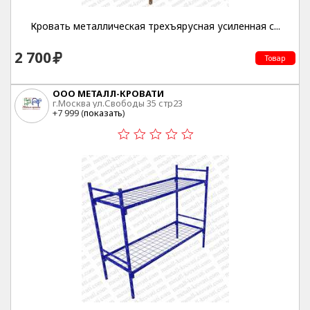
Кровать металлическая трехъярусная усиленная с...
2 700
Товар
ООО МЕТАЛЛ-КРОВАТИ
г.Москва ул.Свободы 35 стр23
+7 999 (
показать
)