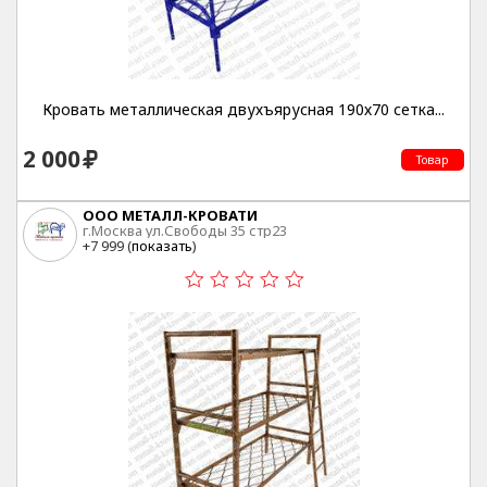
Кровать металлическая двухъярусная 190х70 сетка...
2 000
Товар
ООО МЕТАЛЛ-КРОВАТИ
г.Москва ул.Свободы 35 стр23
+7 999 (
показать
)