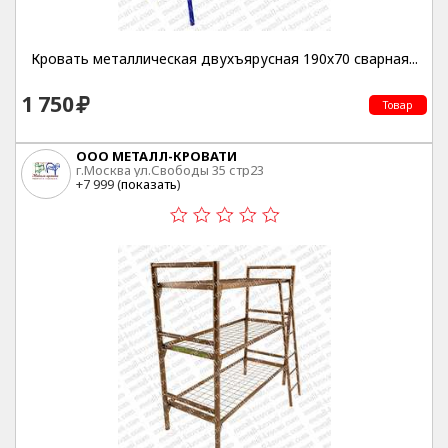
Кровать металлическая двухъярусная 190х70 сварная...
1 750
Товар
ООО МЕТАЛЛ-КРОВАТИ
г.Москва ул.Свободы 35 стр23
+7 999 (
показать
)