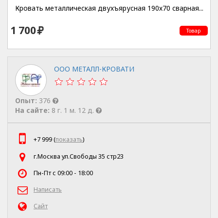
Кровать металлическая двухъярусная 190х70 сварная...
1 700
Товар
ООО МЕТАЛЛ-КРОВАТИ
Опыт:
376
На сайте:
8 г. 1 м. 12 д.
+7 999 (
показать
)
г.Москва ул.Свободы 35 стр23
Пн-Пт с 09:00 - 18:00
Написать
Сайт