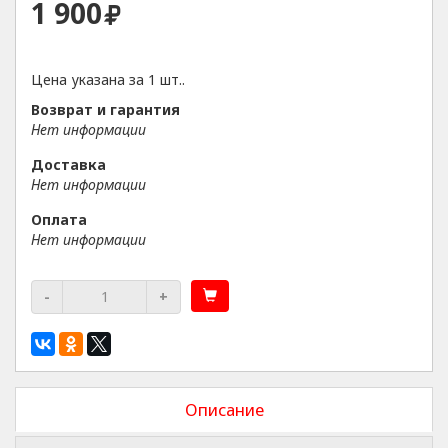
1 900
Цена указана за 1 шт..
Возврат и гарантия
Нет информации
Доставка
Нет информации
Оплата
Нет информации
-
+
Описание