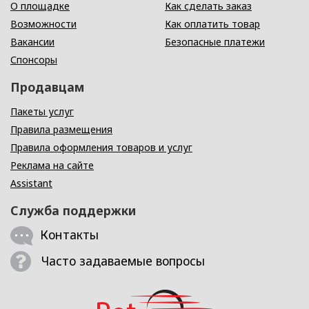
О площадке
Как сделать заказ
Возможности
Как оплатить товар
Вакансии
Безопасные платежи
Спонсоры
Продавцам
Пакеты услуг
Правила размещения
Правила оформления товаров и услуг
Реклама на сайте
Assistant
Служба поддержки
Контакты
Часто задаваемые вопросы