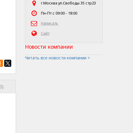
г.Москва ул.Свободы 35 стр23
Пн-Пт с 09:00 - 18:00
Написать
Сайт
Новости компании
Читать все новости компании >
0)