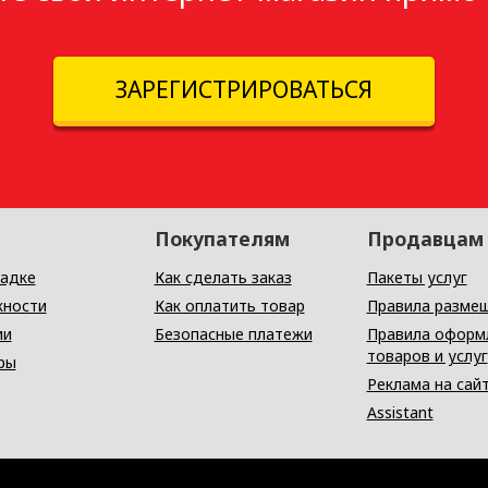
ЗАРЕГИСТРИРОВАТЬСЯ
Покупателям
Продавцам
адке
Как сделать заказ
Пакеты услуг
ности
Как оплатить товар
Правила разме
ии
Безопасные платежи
Правила оформ
товаров и услуг
ры
Реклама на сай
Assistant