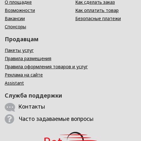
О площадке
Как сделать заказ
Возможности
Как оплатить товар
Вакансии
Безопасные платежи
Спонсоры
Продавцам
Пакеты услуг
Правила размещения
Правила оформления товаров и услуг
Реклама на сайте
Assistant
Служба поддержки
Контакты
Часто задаваемые вопросы