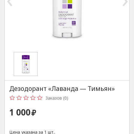
Дезодорант «Лаванда — Тимьян»
Заказов (0)
1 000
Цена указана за 1 шт..