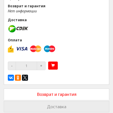
Возврат и гарантия
Нет информации
Доставка
Оплата
-
+
Возврат и гарантия
Доставка