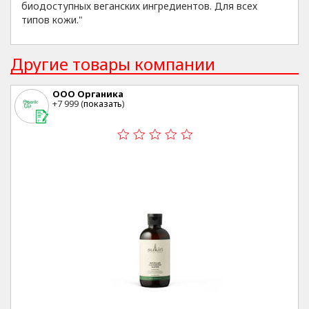
биодоступных веганских ингредиентов. Для всех
типов кожи."
Другие товары компании
ООО Органика
+7 999 (
показать
)