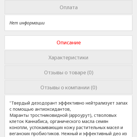
Оплата
Нет информации
Описание
Характеристики
Отзывы о товаре (0)
Отзывы о компании (0)
"Твердый дезодорант эффективно нейтрализует запах
с помощью антиоксидантов,
Маранты тростниковидной (арроурут), стволовых
клеток Каннабиса, органического масла семян
конопли, успокаивающих кожу растительных масел и
веганских пробиотиков. Нежный и эффективный део из