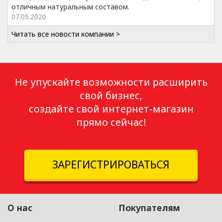
отличным натуральным составом.
07.05.2020
Читать все новости компании >
Не упускайте возможности расширить
свой бизнес,
создайте свой интернет-магазин
прямо сейчас!
ЗАРЕГИСТРИРОВАТЬСЯ
О нас
Покупателям