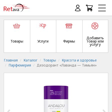
Добавить
Товары
Услуги
Фирмы
товар или
услугу
Главная
Каталог
Товары
Красота и здоровье
Парфюмерия
Дезодорант «Лаванда — Тимьян»
‹
›