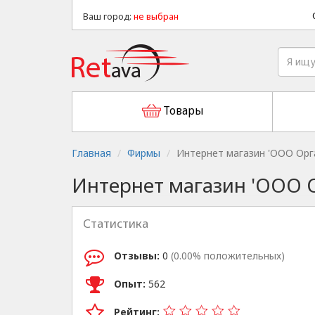
Ваш город:
не выбран
Товары
Главная
Фирмы
Интернет магазин 'ООО Орг
Интернет магазин 'ООО 
Статистика
Отзывы:
0
(0.00% положительных)
Опыт:
562
Рейтинг: