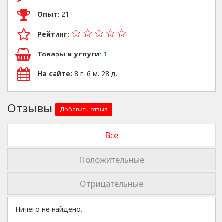
Опыт:
21
Рейтинг:
Товары и услуги:
1
На сайте:
8 г. 6 м. 28 д.
Отзывы
Добавить отзыв
Все
Положительные
Отрицательные
Ничего не найдено.