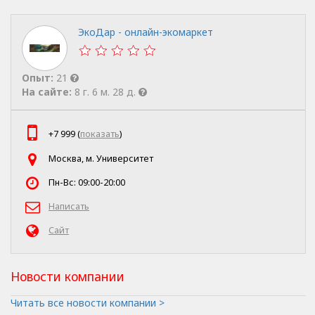
ЭкоДар - онлайн-экомаркет
Опыт:
21
На сайте:
8 г. 6 м. 28 д.
+7 999 (
показать
)
Москва, м. Университет
Пн-Вс: 09:00-20:00
Написать
Сайт
Новости компании
Читать все новости компании >