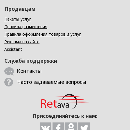
Продавцам
Пакеты услуг
Правила размещения
Правила оформления товаров и услуг
Реклама на сайте
Assistant
Служба поддержки
Контакты
Часто задаваемые вопросы
Присоединяйтесь к нам: