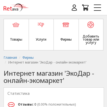
Добавить
Товары
Услуги
Фирмы
товар или
услугу
Главная
Фирмы
Интернет магазин 'ЭкоДар - онлайн-экомаркет'
Интернет магазин 'ЭкоДар -
онлайн-экомаркет'
Статистика
Отзывы:
0
(0.00% положительных)