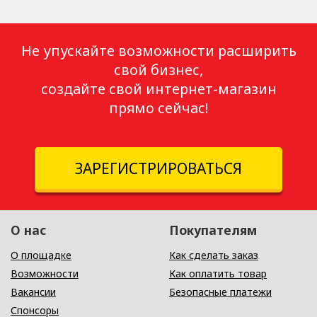
Не упускайте возможности расширить
свой бизнес,
создайте свой интернет-магазин
прямо сейчас!
ЗАРЕГИСТРИРОВАТЬСЯ
О нас
Покупателям
О площадке
Как сделать заказ
Возможности
Как оплатить товар
Вакансии
Безопасные платежи
Спонсоры