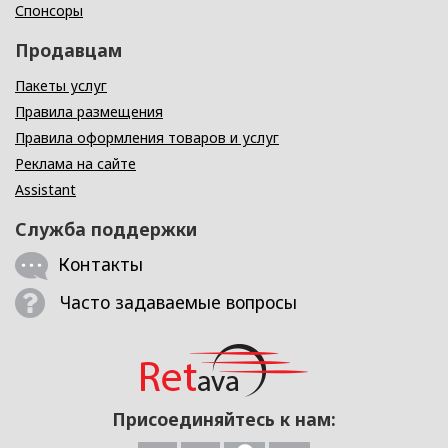
Спонсоры
Продавцам
Пакеты услуг
Правила размещения
Правила оформления товаров и услуг
Реклама на сайте
Assistant
Служба поддержки
Контакты
Часто задаваемые вопросы
Присоединяйтесь к нам: