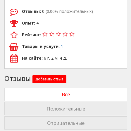
Отзывы:
0
(0.00% положительных)
Опыт:
4
Рейтинг:
Товары и услуги:
1
На сайте:
6 г. 2 м. 4 д.
Отзывы
Добавить отзыв
Все
Положительные
Отрицательные