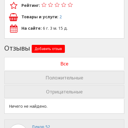
Рейтинг:
Товары и услуги:
2
На сайте:
6 г. 3 м. 15 д.
Отзывы
Добавить отзыв
Все
Положительные
Отрицательные
Ничего не найдено.
Декор 52