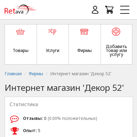
Добавить
Товары
Услуги
Фирмы
товар или
услугу
Главная
Фирмы
Интернет магазин 'Декор 52'
Интернет магазин 'Декор 52'
Статистика
Отзывы:
0
(0.00% положительных)
Опыт:
5