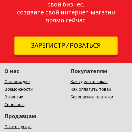
свой бизнес,
создайте свой интернет-магазин
прямо сейчас!
ЗАРЕГИСТРИРОВАТЬСЯ
О нас
Покупателям
О площадке
Как сделать заказ
Возможности
Как оплатить товар
Вакансии
Безопасные платежи
Спонсоры
Продавцам
Пакеты услуг