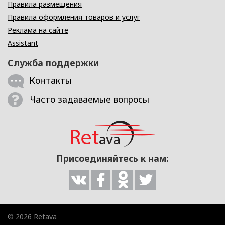
Правила размещения
Правила оформления товаров и услуг
Реклама на сайте
Assistant
Служба поддержки
Контакты
Часто задаваемые вопросы
Присоединяйтесь к нам:
© 2026 Retava