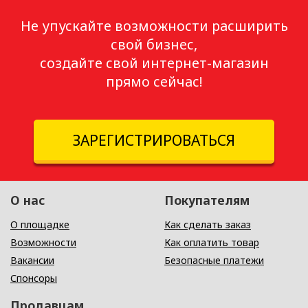
Не упускайте возможности расширить
свой бизнес,
создайте свой интернет-магазин
прямо сейчас!
ЗАРЕГИСТРИРОВАТЬСЯ
О нас
Покупателям
О площадке
Как сделать заказ
Возможности
Как оплатить товар
Вакансии
Безопасные платежи
Спонсоры
Продавцам