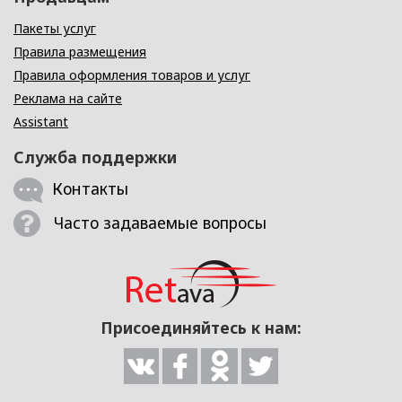
Пакеты услуг
Правила размещения
Правила оформления товаров и услуг
Реклама на сайте
Assistant
Служба поддержки
Контакты
Часто задаваемые вопросы
Присоединяйтесь к нам: