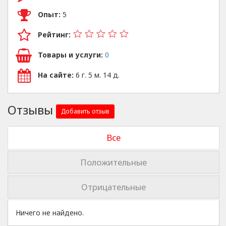
Опыт:
5
Рейтинг:
Товары и услуги:
0
На сайте:
6 г. 5 м. 14 д.
Отзывы
Добавить отзыв
Все
Положительные
Отрицательные
Ничего не найдено.