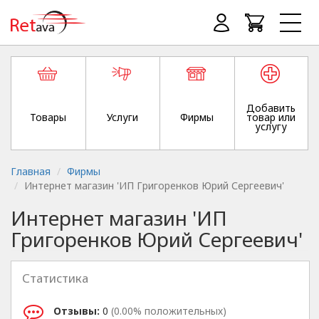
Добавить
Товары
Услуги
Фирмы
товар или
услугу
Главная
Фирмы
Интернет магазин 'ИП Григоренков Юрий Сергеевич'
Интернет магазин 'ИП
Григоренков Юрий Сергеевич'
Статистика
Отзывы:
0
(0.00% положительных)