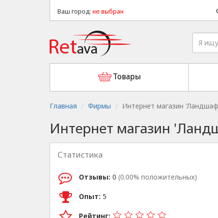
Ваш город:
не выбран
Товары
Главная
Фирмы
Интернет магазин 'Ландшаф
Интернет магазин 'Ланд
Статистика
Отзывы:
0
(0.00% положительных)
Опыт:
5
Рейтинг: