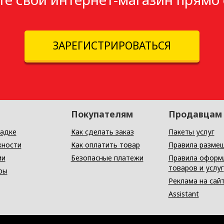
ЗАРЕГИСТРИРОВАТЬСЯ
Покупателям
Продавцам
адке
Как сделать заказ
Пакеты услуг
ности
Как оплатить товар
Правила разме
ии
Безопасные платежи
Правила оформ
товаров и услуг
ры
Реклама на сай
Assistant