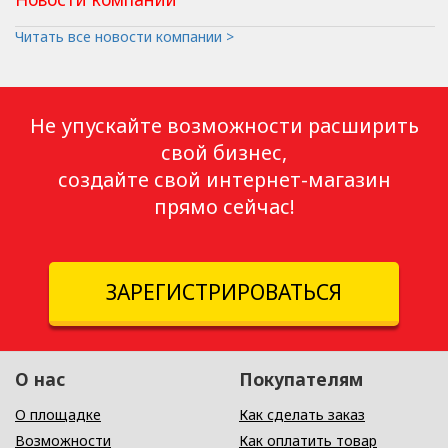
Читать все новости компании >
Не упускайте возможности расширить
свой бизнес,
создайте свой интернет-магазин
прямо сейчас!
ЗАРЕГИСТРИРОВАТЬСЯ
О нас
Покупателям
О площадке
Как сделать заказ
Возможности
Как оплатить товар