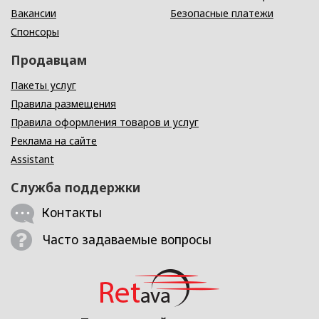
Вакансии
Безопасные платежи
Спонсоры
Продавцам
Пакеты услуг
Правила размещения
Правила оформления товаров и услуг
Реклама на сайте
Assistant
Служба поддержки
Контакты
Часто задаваемые вопросы