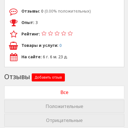
Отзывы:
0
(0.00% положительных)
Опыт:
3
Рейтинг:
Товары и услуги:
0
На сайте:
6 г. 6 м. 23 д.
Отзывы
Добавить отзыв
Все
Положительные
Отрицательные