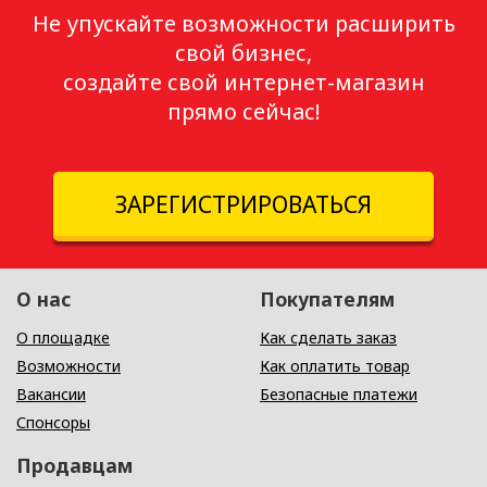
Не упускайте возможности расширить
свой бизнес,
создайте свой интернет-магазин
прямо сейчас!
ЗАРЕГИСТРИРОВАТЬСЯ
О нас
Покупателям
О площадке
Как сделать заказ
Возможности
Как оплатить товар
Вакансии
Безопасные платежи
Спонсоры
Продавцам