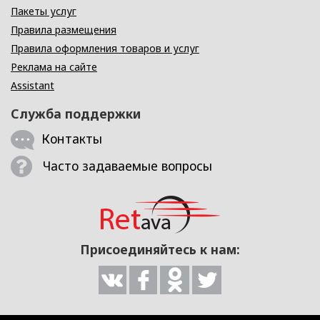
Пакеты услуг
Правила размещения
Правила оформления товаров и услуг
Реклама на сайте
Assistant
Служба поддержки
Контакты
Часто задаваемые вопросы
Присоединяйтесь к нам: