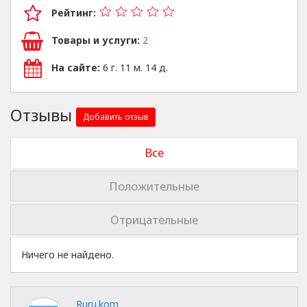
Рейтинг:
Товары и услуги:
2
На сайте:
6 г. 11 м. 14 д.
Отзывы
Добавить отзыв
Все
Положительные
Отрицательные
Ничего не найдено.
Ruru.kom