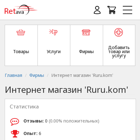
Добавить
Товары
Услуги
Фирмы
товар или
услугу
Главная
Фирмы
Интернет магазин 'Ruru.kom'
Интернет магазин 'Ruru.kom'
Статистика
Отзывы:
0
(0.00% положительных)
Опыт:
6