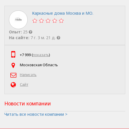
Каркасные дома Москва и МО.
Опыт:
25
На сайте:
7 г. 3 м. 21 д.
+7 999 (
показать
)
Московская Область
Написать
Сайт
Новости компании
Читать все новости компании >