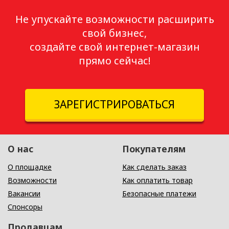
Не упускайте возможности расширить
свой бизнес,
создайте свой интернет-магазин
прямо сейчас!
ЗАРЕГИСТРИРОВАТЬСЯ
О нас
Покупателям
О площадке
Как сделать заказ
Возможности
Как оплатить товар
Вакансии
Безопасные платежи
Спонсоры
Продавцам