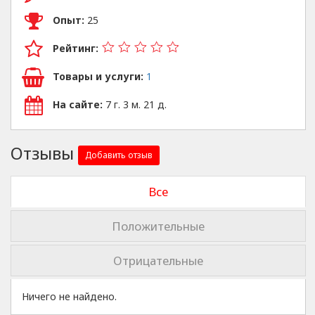
Опыт:
25
Рейтинг:
Товары и услуги:
1
На сайте:
7 г. 3 м. 21 д.
Отзывы
Добавить отзыв
Все
Положительные
Отрицательные
Ничего не найдено.