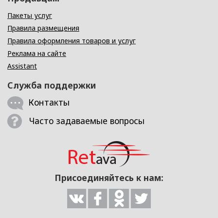
Пакеты услуг
Правила размещения
Правила оформления товаров и услуг
Реклама на сайте
Assistant
Служба поддержки
Контакты
Часто задаваемые вопросы
Присоединяйтесь к нам: