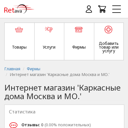
Добавить
Товары
Услуги
Фирмы
товар или
услугу
Главная
Фирмы
Интернет магазин 'Каркасные дома Москва и МО.'
Интернет магазин 'Каркасные
дома Москва и МО.'
Статистика
Отзывы:
0
(0.00% положительных)