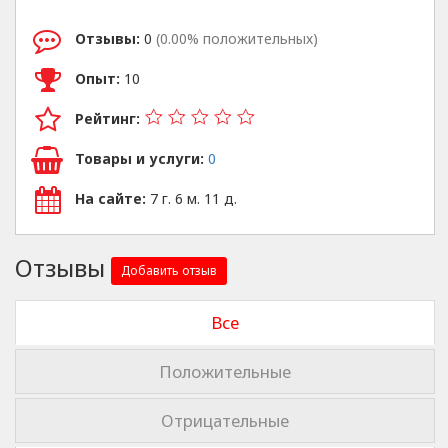
Отзывы:
0
(0.00% положительных)
Опыт:
10
Рейтинг:
Товары и услуги:
0
На сайте:
7 г. 6 м. 11 д.
Отзывы
Добавить отзыв
Все
Положительные
Отрицательные