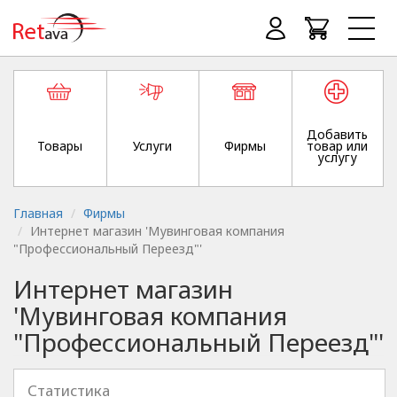
Добавить
Товары
Услуги
Фирмы
товар или
услугу
Главная
Фирмы
Интернет магазин 'Мувинговая компания
"Профессиональный Переезд"'
Интернет магазин
'Мувинговая компания
"Профессиональный Переезд"'
Статистика