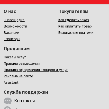
О нас
Покупателям
О площадке
Как сделать заказ
Возможности
Как оплатить товар
Вакансии
Безопасные платежи
Спонсоры
Продавцам
Пакеты услуг
Правила размещения
Правила оформления товаров и услуг
Реклама на сайте
Assistant
Служба поддержки
Контакты