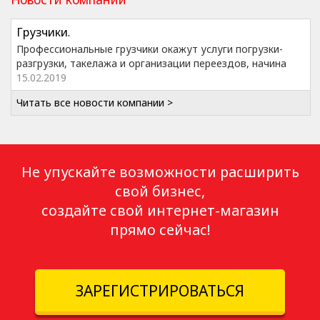
Грузчики.
Профессиональные грузчики окажут услуги погрузки-
разгрузки, такелажа и организации переездов, начина
15.02.2019
Читать все новости компании >
Не упускайте возможности расширить
свой бизнес,
создайте свой интернет-магазин
прямо сейчас!
ЗАРЕГИСТРИРОВАТЬСЯ