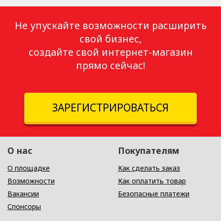
Не упускайте возможности расширить
свой бизнес,
создайте свой интернет-магазин
прямо сейчас!
ЗАРЕГИСТРИРОВАТЬСЯ
О нас
Покупателям
О площадке
Как сделать заказ
Возможности
Как оплатить товар
Вакансии
Безопасные платежи
Спонсоры