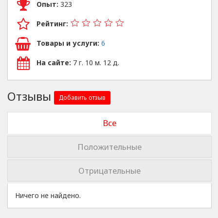
Опыт:
323
Рейтинг:
Товары и услуги:
6
На сайте:
7 г. 10 м. 12 д.
Отзывы
Добавить отзыв
Все
Положительные
Отрицательные
Ничего не найдено.