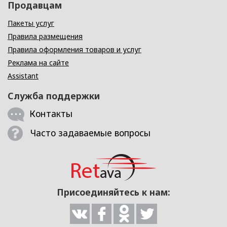
Продавцам
Пакеты услуг
Правила размещения
Правила оформления товаров и услуг
Реклама на сайте
Assistant
Служба поддержки
Контакты
Часто задаваемые вопросы
Присоединяйтесь к нам: