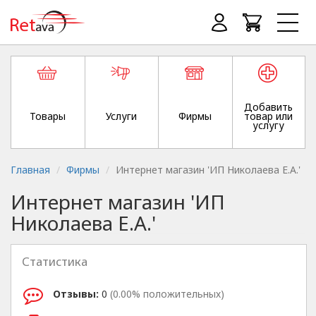
Добавить
Товары
Услуги
Фирмы
товар или
услугу
Главная
Фирмы
Интернет магазин 'ИП Николаева Е.А.'
Интернет магазин 'ИП
Николаева Е.А.'
Статистика
Отзывы:
0
(0.00% положительных)