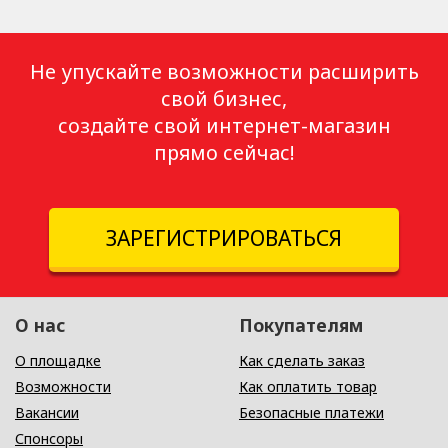
Не упускайте возможности расширить
свой бизнес,
создайте свой интернет-магазин
прямо сейчас!
ЗАРЕГИСТРИРОВАТЬСЯ
О нас
Покупателям
О площадке
Как сделать заказ
Возможности
Как оплатить товар
Вакансии
Безопасные платежи
Спонсоры