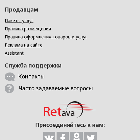
Продавцам
Пакеты услуг
Правила размещения
Правила оформления товаров и услуг
Реклама на сайте
Assistant
Служба поддержки
Контакты
Часто задаваемые вопросы
Присоединяйтесь к нам: