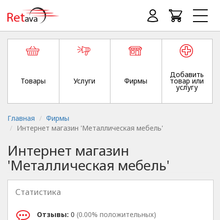
Добавить
Товары
Услуги
Фирмы
товар или
услугу
Главная
Фирмы
Интернет магазин 'Металлическая мебель'
Интернет магазин
'Металлическая мебель'
Статистика
Отзывы:
0
(0.00% положительных)