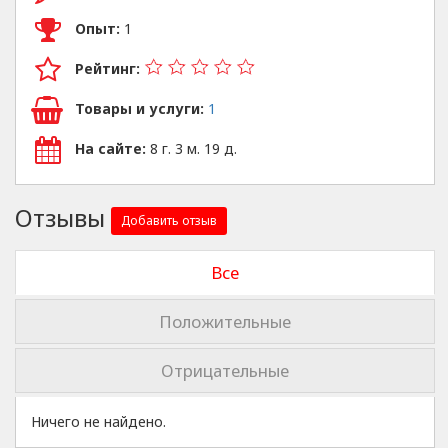
Опыт:
1
Рейтинг:
Товары и услуги:
1
На сайте:
8 г. 3 м. 19 д.
Отзывы
Добавить отзыв
Все
Положительные
Отрицательные
Ничего не найдено.