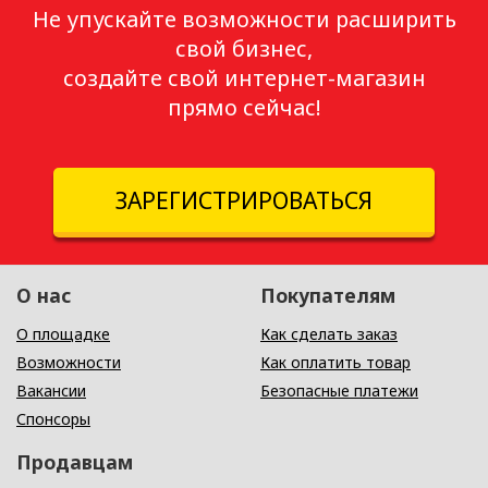
Не упускайте возможности расширить
свой бизнес,
создайте свой интернет-магазин
прямо сейчас!
ЗАРЕГИСТРИРОВАТЬСЯ
О нас
Покупателям
О площадке
Как сделать заказ
Возможности
Как оплатить товар
Вакансии
Безопасные платежи
Спонсоры
Продавцам