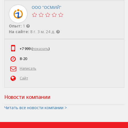
ООО "ОСМИЙ"
Опыт:
1
На сайте:
8 г. 3 м. 24 д.
+7 999 (
показать
)
8-20
Написать
Сайт
Новости компании
Читать все новости компании >