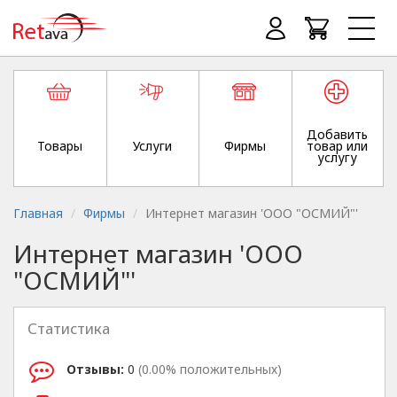
Добавить
Товары
Услуги
Фирмы
товар или
услугу
Главная
Фирмы
Интернет магазин 'ООО "ОСМИЙ"'
Интернет магазин 'ООО
"ОСМИЙ"'
Статистика
Отзывы:
0
(0.00% положительных)