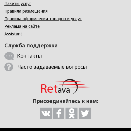
Пакеты услуг
Правила размещения
Правила оформления товаров и услуг
Реклама на сайте
Assistant
Служба поддержки
Контакты
Часто задаваемые вопросы
Присоединяйтесь к нам: