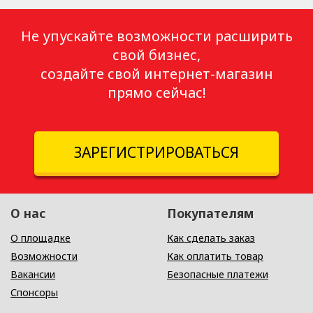
Не упускайте возможности расширить
свой бизнес,
создайте свой интернет-магазин
прямо сейчас!
ЗАРЕГИСТРИРОВАТЬСЯ
О нас
Покупателям
О площадке
Как сделать заказ
Возможности
Как оплатить товар
Вакансии
Безопасные платежи
Спонсоры