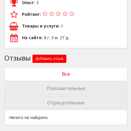
Опыт:
3
Рейтинг:
Товары и услуги:
0
На сайте:
8 г. 3 м. 27 д.
Отзывы
Добавить отзыв
Все
Положительные
Отрицательные
Ничего не найдено.