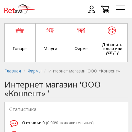
Добавить
Товары
Услуги
Фирмы
товар или
услугу
Главная
Фирмы
Интернет магазин 'ООО «Конвент» '
Интернет магазин 'ООО
«Конвент» '
Статистика
Отзывы:
0
(0.00% положительных)