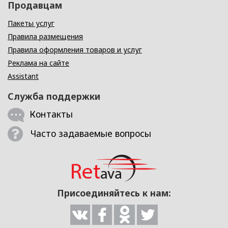
Продавцам
Пакеты услуг
Правила размещения
Правила оформления товаров и услуг
Реклама на сайте
Assistant
Служба поддержки
Контакты
Часто задаваемые вопросы
Присоединяйтесь к нам: