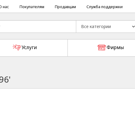
О нас
Покупателям
Продавцам
Служба поддержки
Услуги
Фирмы
96'