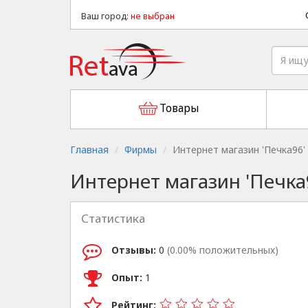
Ваш город:
не выбран
Товары
Главная
Фирмы
Интернет магазин 'Печка96'
Интернет магазин 'Печка
Статистика
Отзывы:
0
(0.00% положительных)
Опыт:
1
Рейтинг: