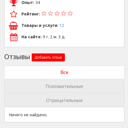
Опыт:
34
Рейтинг:
Товары и услуги:
12
На сайте:
9 г. 2 м. 3 д.
Отзывы
Добавить отзыв
Все
Положительные
Отрицательные
Ничего не найдено.