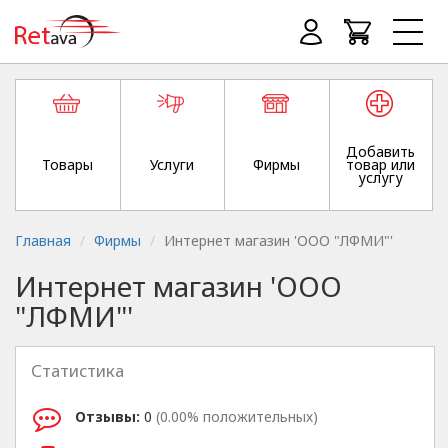
Добавить
Товары
Услуги
Фирмы
товар или
услугу
Главная
Фирмы
Интернет магазин 'ООО "ЛФМИ"'
Интернет магазин 'ООО
"ЛФМИ"'
Статистика
Отзывы:
0
(0.00% положительных)