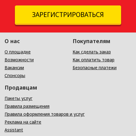
ЗАРЕГИСТРИРОВАТЬСЯ
О нас
Покупателям
О площадке
Как сделать заказ
Возможности
Как оплатить товар
Вакансии
Безопасные платежи
Спонсоры
Продавцам
Пакеты услуг
Правила размещения
Правила оформления товаров и услуг
Реклама на сайте
Assistant