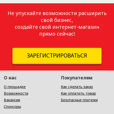
Не упускайте возможности расширить
свой бизнес,
создайте свой интернет-магазин
прямо сейчас!
ЗАРЕГИСТРИРОВАТЬСЯ
О нас
Покупателям
О площадке
Как сделать заказ
Возможности
Как оплатить товар
Вакансии
Безопасные платежи
Спонсоры