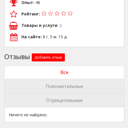
Опыт:
48
Рейтинг:
Товары и услуги:
2
На сайте:
8 г. 5 м. 13 д.
Отзывы
Добавить отзыв
Все
Положительные
Отрицательные
Ничего не найдено.