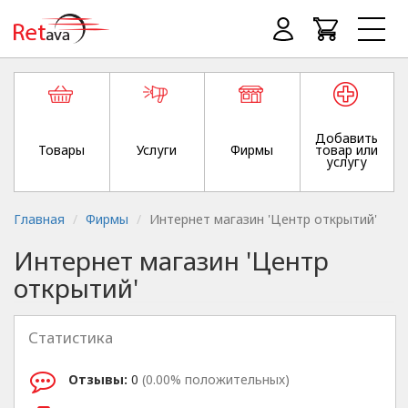
Добавить
Товары
Услуги
Фирмы
товар или
услугу
Главная
Фирмы
Интернет магазин 'Центр открытий'
Интернет магазин 'Центр
открытий'
Статистика
Отзывы:
0
(0.00% положительных)