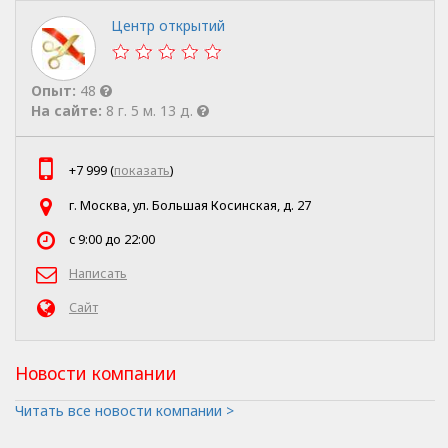
Центр открытий
Опыт:
48
На сайте:
8 г. 5 м. 13 д.
+7 999 (
показать
)
г. Москва, ул. Большая Косинская, д. 27
c 9:00 до 22:00
Написать
Сайт
Новости компании
Читать все новости компании >