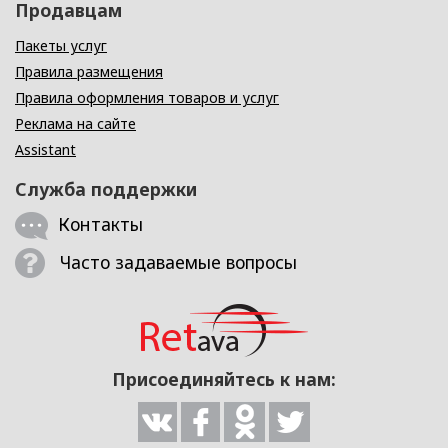
Продавцам
Пакеты услуг
Правила размещения
Правила оформления товаров и услуг
Реклама на сайте
Assistant
Служба поддержки
Контакты
Часто задаваемые вопросы
Присоединяйтесь к нам: