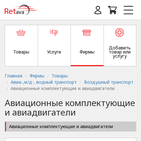
Добавить
Товары
Услуги
Фирмы
товар или
услугу
Главная
Фирмы
Товары
Авиа-,ж/д-, водный транспорт
Воздушный транспорт
Авиационные комплектующие и авиадвигатели
Авиационные комплектующие
и авиадвигатели
Авиационные комплектующие и авиадвигатели