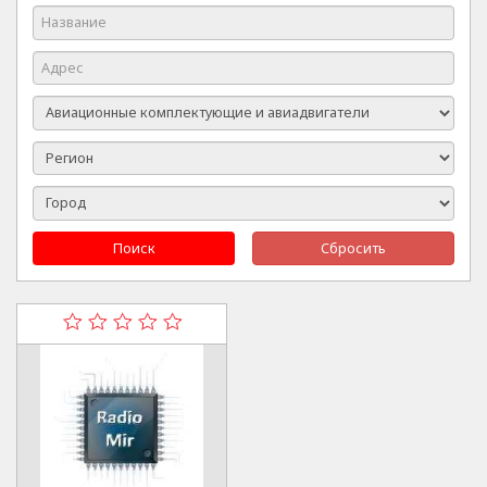
Поиск
Сбросить