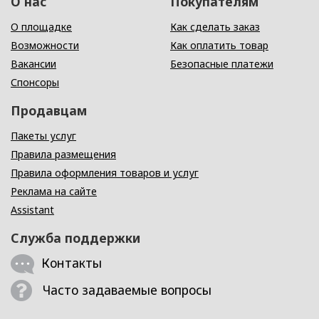
О нас
Покупателям
О площадке
Как сделать заказ
Возможности
Как оплатить товар
Вакансии
Безопасные платежи
Спонсоры
Продавцам
Пакеты услуг
Правила размещения
Правила оформления товаров и услуг
Реклама на сайте
Assistant
Служба поддержки
Контакты
Часто задаваемые вопросы