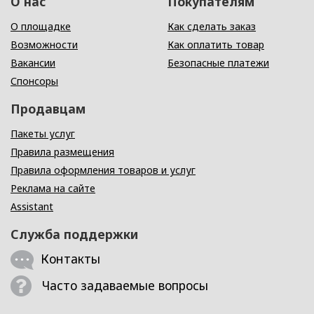
О нас
Покупателям
О площадке
Как сделать заказ
Возможности
Как оплатить товар
Вакансии
Безопасные платежи
Спонсоры
Продавцам
Пакеты услуг
Правила размещения
Правила оформления товаров и услуг
Реклама на сайте
Assistant
Служба поддержки
Контакты
Часто задаваемые вопросы