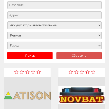
Поиск
Сбросить