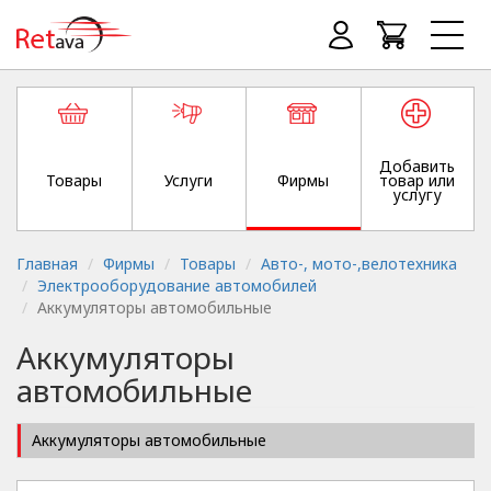
Добавить
Товары
Услуги
Фирмы
товар или
услугу
Главная
Фирмы
Товары
Авто-, мото-,велотехника
Электрооборудование автомобилей
Аккумуляторы автомобильные
Аккумуляторы
автомобильные
Аккумуляторы автомобильные