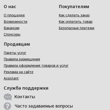
О нас
Покупателям
О площадке
Как сделать заказ
Возможности
Как оплатить товар
Вакансии
Безопасные платежи
Спонсоры
Продавцам
Пакеты услуг
Правила размещения
Правила оформления товаров и услуг
Реклама на сайте
Assistant
Служба поддержки
Контакты
Часто задаваемые вопросы