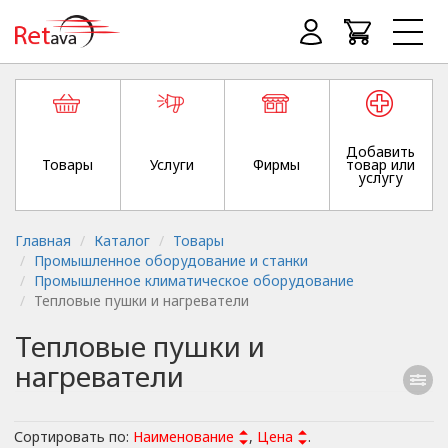
Добавить
Товары
Услуги
Фирмы
товар или
услугу
Главная
Каталог
Товары
Промышленное оборудование и станки
Промышленное климатическое оборудование
Тепловые пушки и нагреватели
Тепловые пушки и
нагреватели
Сортировать по:
Наименование
,
Цена
.