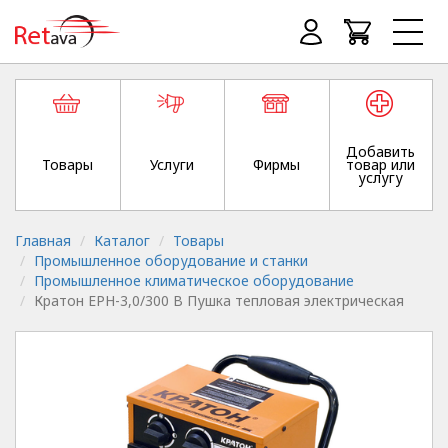
Добавить
Товары
Услуги
Фирмы
товар или
услугу
Главная
Каталог
Товары
Промышленное оборудование и станки
Промышленное климатическое оборудование
Кратон EPH-3,0/300 B Пушка тепловая электрическая