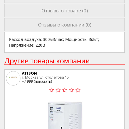
Отзывы о товаре (0)
Отзывы о компании (0)
Расход воздуха: 300м3/час; Мощность: 3кВт;
Напряжение: 220В
Другие товары компании
ATISON
г. Москва ул. столетова 15
+7 999 (
показать
)