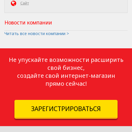
Сайт
Новости компании
Читать все новости компании >
Не упускайте возможности расширить
свой бизнес,
создайте свой интернет-магазин
прямо сейчас!
ЗАРЕГИСТРИРОВАТЬСЯ