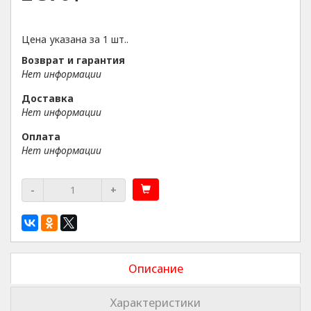
Цена указана за 1 шт..
Возврат и гарантия
Нет информации
Доставка
Нет информации
Оплата
Нет информации
-
+
Описание
Характеристики