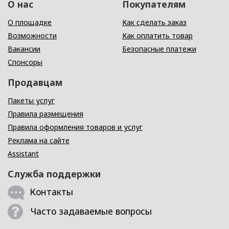
О нас
Покупателям
О площадке
Как сделать заказ
Возможности
Как оплатить товар
Вакансии
Безопасные платежи
Спонсоры
Продавцам
Пакеты услуг
Правила размещения
Правила оформления товаров и услуг
Реклама на сайте
Assistant
Служба поддержки
Контакты
Часто задаваемые вопросы