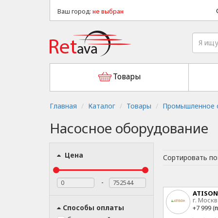
Ваш город:
не выбран
Товары
Главная
Каталог
Товары
Промышленное о
Насосное оборудование
Цена
Сортировать по
-
ATISON
г. Москв
15
Способы оплаты
+7 999 (
п