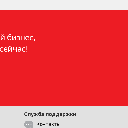
й бизнес,
сейчас!
Служба поддержки
Контакты