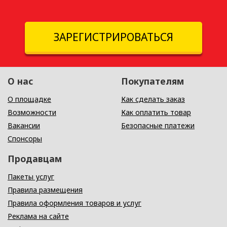
ЗАРЕГИСТРИРОВАТЬСЯ
О нас
Покупателям
О площадке
Как сделать заказ
Возможности
Как оплатить товар
Вакансии
Безопасные платежи
Спонсоры
Продавцам
Пакеты услуг
Правила размещения
Правила оформления товаров и услуг
Реклама на сайте