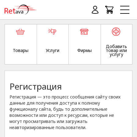
Добавить
Товары
Услуги
Фирмы
товар или
услугу
Регистрация
Регистрация — это процесс сообщения сайту своих
данные для получения доступа к полному
функционалу сайта, будь то дополнительные
возможности или доступ к ресурсам, которые не
могут просматривать или загружать
неавторизированные пользователи.