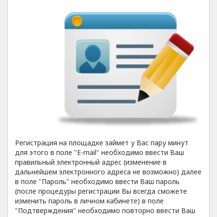
Регистрация на площадке займет у Вас пару минут
для этого в поле "E-mail" необходимо ввести Ваш
правильный электронный адрес (изменение в
дальнейшем электронного адреса не возможно) далее
в поле "Пароль" необходимо ввести Ваш пароль
(после процедуры регистрации Вы всегда сможете
изменить пароль в личном кабинете) в поле
"Подтверждения" необходимо повторно ввести Ваш