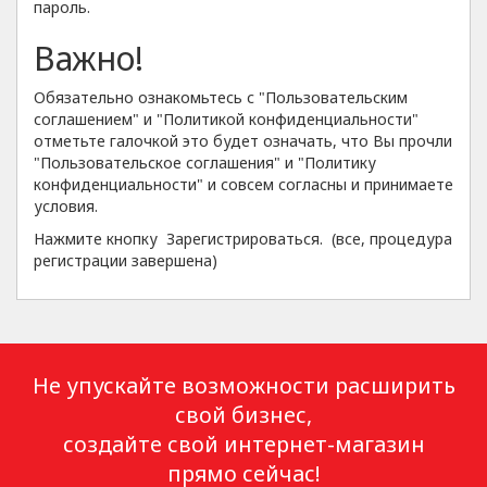
пароль.
Важно!
Обязательно ознакомьтесь с "Пользовательским
соглашением" и "Политикой конфиденциальности"
отметьте галочкой это будет означать, что Вы прочли
"Пользовательское соглашения" и "Политику
конфиденциальности" и совсем согласны и принимаете
условия.
Нажмите кнопку Зарегистрироваться. (все, процедура
регистрации завершена)
Не упускайте возможности расширить
свой бизнес,
создайте свой интернет-магазин
прямо сейчас!