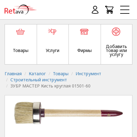
Добавить
Товары
Услуги
Фирмы
товар или
услугу
Главная
Каталог
Товары
Инструмент
Строительный инструмент
ЗУБР МАСТЕР Кисть круглая 01501-60