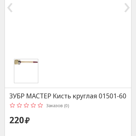
‹
›
ЗУБР МАСТЕР Кисть круглая 01501-60
Заказов (0)
220