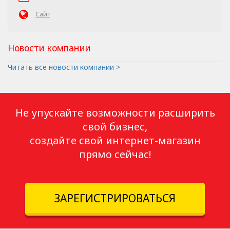
Сайт
Новости компании
Читать все новости компании >
Не упускайте возможности расширить
свой бизнес,
создайте свой интернет-магазин
прямо сейчас!
ЗАРЕГИСТРИРОВАТЬСЯ