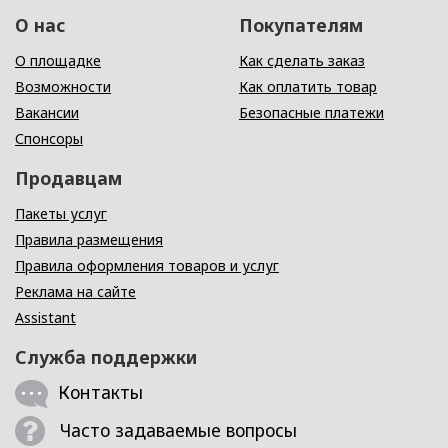
О нас
Покупателям
О площадке
Как сделать заказ
Возможности
Как оплатить товар
Вакансии
Безопасные платежи
Спонсоры
Продавцам
Пакеты услуг
Правила размещения
Правила оформления товаров и услуг
Реклама на сайте
Assistant
Служба поддержки
Контакты
Часто задаваемые вопросы