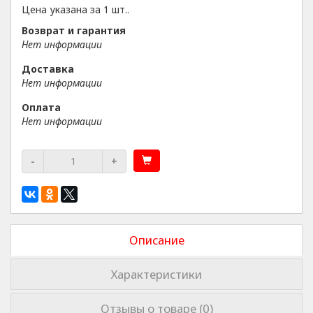
Цена указана за 1 шт..
Возврат и гарантия
Нет информации
Доставка
Нет информации
Оплата
Нет информации
-
+
Описание
Характеристики
Отзывы о товаре (0)