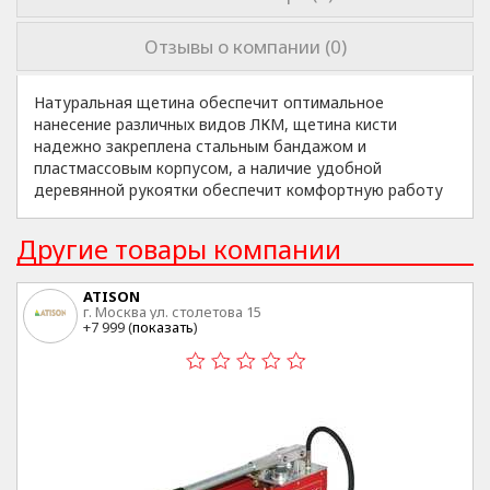
Отзывы о компании (0)
Натуральная щетина обеспечит оптимальное
нанесение различных видов ЛКМ, щетина кисти
надежно закреплена стальным бандажом и
пластмассовым корпусом, а наличие удобной
деревянной рукоятки обеспечит комфортную работу
Другие товары компании
ATISON
г. Москва ул. столетова 15
+7 999 (
показать
)