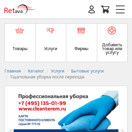
Добавить
Товары
Услуги
Фирмы
товар или
услугу
Главная
Каталог
Услуги
Бытовые услуги
Тщательная уборка после переезда
‹
›