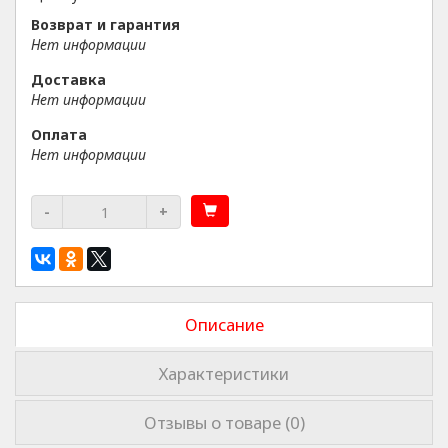
Возврат и гарантия
Нет информации
Доставка
Нет информации
Оплата
Нет информации
-
+
Описание
Характеристики
Отзывы о товаре (0)