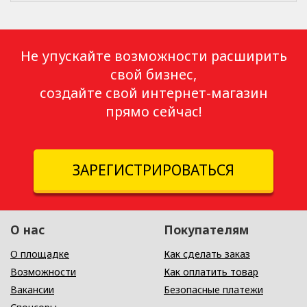
Не упускайте возможности расширить
свой бизнес,
создайте свой интернет-магазин
прямо сейчас!
ЗАРЕГИСТРИРОВАТЬСЯ
О нас
Покупателям
О площадке
Как сделать заказ
Возможности
Как оплатить товар
Вакансии
Безопасные платежи