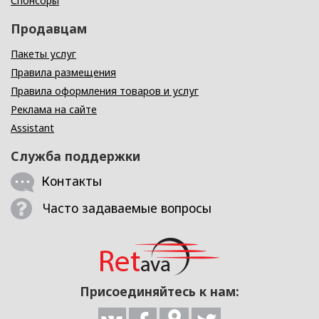
Спонсоры
Продавцам
Пакеты услуг
Правила размещения
Правила оформления товаров и услуг
Реклама на сайте
Assistant
Служба поддержки
Контакты
Часто задаваемые вопросы
Присоединяйтесь к нам: