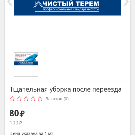
Тщательная уборка после переезда
Заказов (0)
80
20%
100
Цена указана за 1 м2.