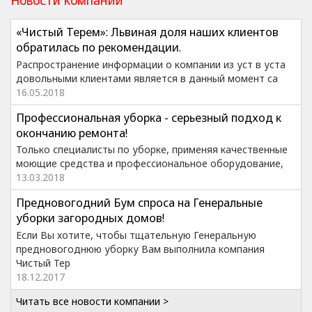
Новости компании
«Чистый Терем»: Львиная доля наших клиентов
обратилась по рекомендации.
Распространение информации о компании из уст в уста
довольными клиентами является в данный момент са
16.05.2018
Профессиональная уборка - серьезный подход к
окончанию ремонта!
Только специалисты по уборке, применяя качественные
моющие средства и профессиональное оборудование,
13.03.2018
Предновогодний Бум спроса на Генеральные
уборки загородных домов!
Если Вы хотите, чтобы тщательную Генеральную
предновогоднюю уборку Вам выполнила компания
Чистый Тер
18.12.2017
Читать все новости компании >