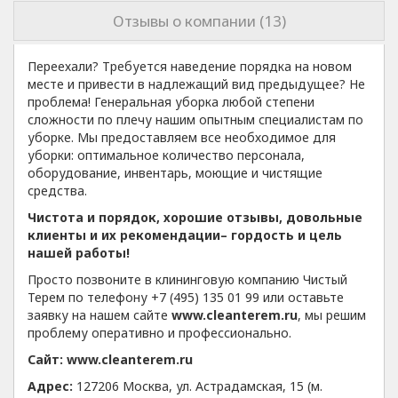
Отзывы о компании (13)
Переехали? Требуется наведение порядка на новом
месте и привести в надлежащий вид предыдущее? Не
проблема! Генеральная уборка любой степени
сложности по плечу нашим опытным специалистам по
уборке. Мы предоставляем все необходимое для
уборки: оптимальное количество персонала,
оборудование, инвентарь, моющие и чистящие
средства.
Чистота и порядок, хорошие отзывы, довольные
клиенты и их рекомендации– гордость и цель
нашей работы!
Просто позвоните в клининговую компанию Чистый
Терем
по телефону +7 (495) 135 01 99
или оставьте
заявку на нашем сайте
www.cleanterem.ru
,
мы решим
проблему оперативно и профессионально.
Сайт: www.cleanterem.ru
Адрес:
127206 Москва, ул. Астрадамская, 15 (м.