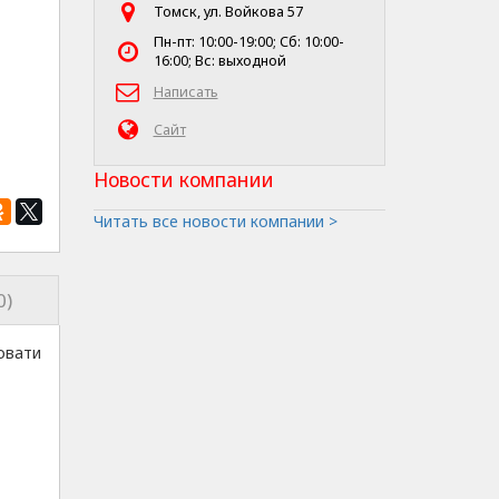
Томск, ул. Войкова 57
Пн-пт: 10:00-19:00; Сб: 10:00-
16:00; Вс: выходной
Написать
Сайт
Новости компании
Читать все новости компании >
0)
овати