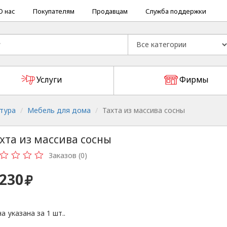
О нас
Покупателям
Продавцам
Служба поддержки
Услуги
Фирмы
тура
Мебель для дома
Тахта из массива сосны
хта из массива сосны
Заказов (0)
 230
а указана за 1 шт..