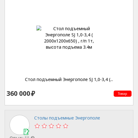
Стол подъемный Энергополе SJ 1,0-3,4 (...
360 000
Товар
Столы подъемные Энергополе
Опыт:
55