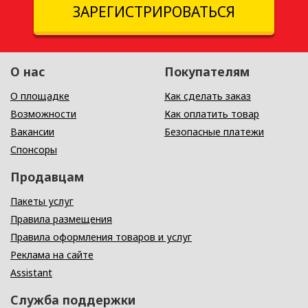
ЗАРЕГИСТРИРОВАТЬСЯ
О нас
Покупателям
О площадке
Как сделать заказ
Возможности
Как оплатить товар
Вакансии
Безопасные платежи
Спонсоры
Продавцам
Пакеты услуг
Правила размещения
Правила оформления товаров и услуг
Реклама на сайте
Assistant
Служба поддержки