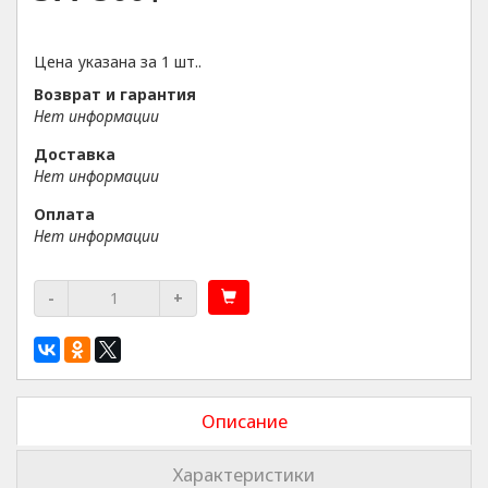
Цена указана за 1 шт..
Возврат и гарантия
Нет информации
Доставка
Нет информации
Оплата
Нет информации
-
+
Описание
Характеристики