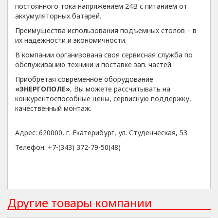
постоянного тока напряжением 24В с питанием от
аккумуляторных батарей.
Преимущества использования подъемных столов – в
их надежности и экономичности.
В компании организована своя сервисная служба по
обслуживанию техники и поставке зап. частей.
Приобретая современное оборудование
«ЭНЕРГОПОЛЕ»
, Вы можете рассчитывать на
конкурентоспособные цены, сервисную поддержку,
качественный монтаж.
Адрес: 620000, г. Екатерибург, ул. Студенческая, 53
Телефон: +7-(343) 372-79-50(48)
Другие товары компании