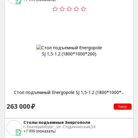
Стол подъемный Energopole SJ 1,5-1.2 (1800*1000*...
263 000
Товар
Столы подъемные Энергополе
г. Екатеринбург , ул. Студенческая,53
+7 999 (
показать
)