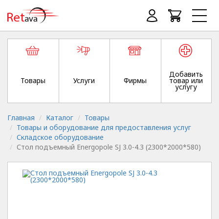
Добавить
Товары
Услуги
Фирмы
товар или
услугу
Главная
Каталог
Товары
Товары и оборудование для предоставления услуг
Складское оборудование
Стол подъемный Energopole SJ 3.0-4.3 (2300*2000*580)