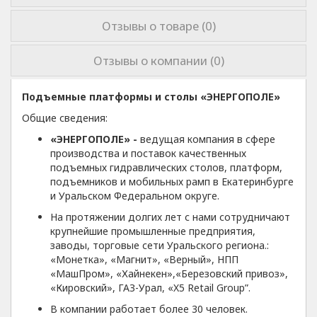
Отзывы о товаре (0)
Отзывы о компании (0)
Подъемные платформы и столы «ЭНЕРГОПОЛЕ»
Общие сведения:
«ЭНЕРГОПОЛЕ» -
ведущая компания в сфере
производства и поставок качественных
подъемных гидравлических столов, платформ,
подъемников и мобильных рамп в Екатеринбурге
и Уральском Федеральном округе.
На протяжении долгих лет с нами сотрудничают
крупнейшие промышленные предприятия,
заводы, торговые сети Уральского региона.:
«Монетка», «Магнит», «Верный», НПП
«МашПром», «Хайнекен»,«Березовский привоз»,
«Кировский», ГАЗ-Урал, «X5 Retail Group”.
В компании работает более 30 человек.