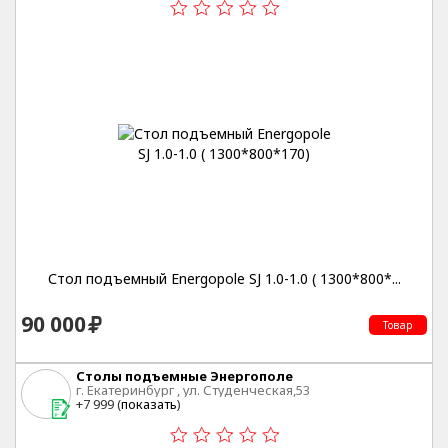
Стол подъемный Energopole SJ 1.0-1.0 ( 1300*800*...
90 000
Товар
Столы подъемные Энергополе
г. Екатеринбург , ул. Студенческая,53
+7 999 (
показать
)