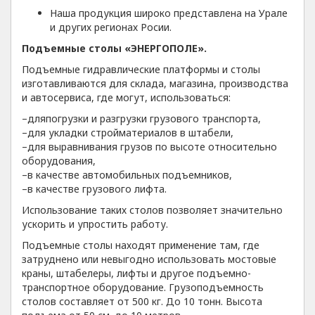
Наша продукция широко представлена на Урале
и других регионах Росии.
П
одъемные столы
«ЭНЕРГОПОЛЕ».
Подъемные гидравлические платформы и столы
изготавливаются для склада, магазина, производства
и автосервиса, где могут, использоваться:
–дляпогрузки и разгрузки грузового транспорта,
–для укладки стройматериалов в штабели,
–для выравнивания грузов по высоте относительно
оборудования,
–в качестве автомобильных подъемников,
–в качестве грузового лифта.
Использование таких столов позволяет значительно
ускорить и упростить работу.
Подъемные столы находят применение там, где
затруднено или невыгодно использовать мостовые
краны, штабелеры, лифты и другое подъемно-
транспортное оборудование. Грузоподъемность
столов составляет от 500 кг. До 10 тонн. Высота