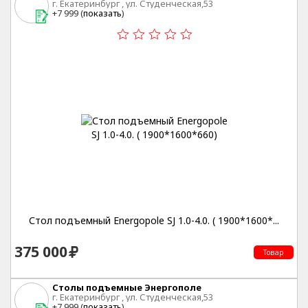
г. Екатеринбург , ул. Студенческая,53
+7 999 (
показать
)
Стол подъемный Energopole SJ 1.0-4.0. ( 1900*1600*...
375 000
Товар
Столы подъемные Энергополе
г. Екатеринбург , ул. Студенческая,53
+7 999 (
показать
)