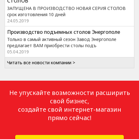
СТОЛОВ
ЗАПУЩЕНА В ПРОИЗВОДСТВО НОВАЯ СЕРИЯ СТОЛОВ
срок изготовления 10 дней
24.05.2019
Производство подъемных столов Энергополе
Только в самый активный сезон Завод Энергополе
предлагает ВАМ приобрести столы подъ
05.04.2019
Читать все новости компании >
Не упускайте возможности расширить
свой бизнес,
создайте свой интернет-магазин
прямо сейчас!