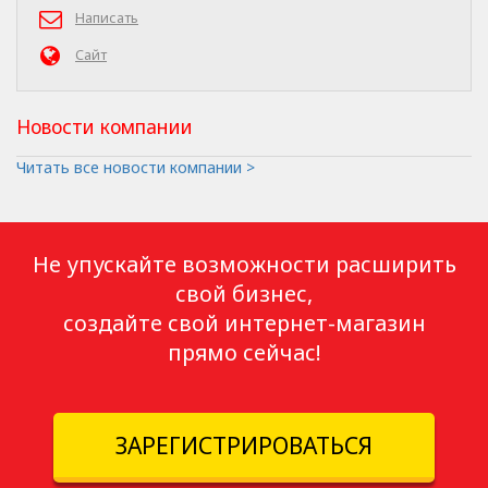
Написать
Сайт
Новости компании
Читать все новости компании >
Не упускайте возможности расширить
свой бизнес,
создайте свой интернет-магазин
прямо сейчас!
ЗАРЕГИСТРИРОВАТЬСЯ