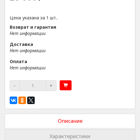
Цена указана за 1 шт..
Возврат и гарантия
Нет информации
Доставка
Нет информации
Оплата
Нет информации
-
+
Описание
Характеристики