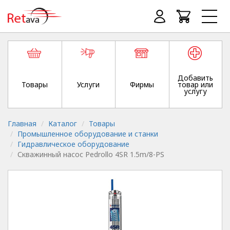
Добавить
Товары
Услуги
Фирмы
товар или
услугу
Главная
Каталог
Товары
Промышленное оборудование и станки
Гидравлическое оборудование
Скважинный насос Pedrollo 4SR 1.5m/8-PS