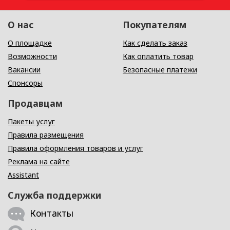
О нас
Покупателям
О площадке
Как сделать заказ
Возможности
Как оплатить товар
Вакансии
Безопасные платежи
Спонсоры
Продавцам
Пакеты услуг
Правила размещения
Правила оформления товаров и услуг
Реклама на сайте
Assistant
Служба поддержки
Контакты