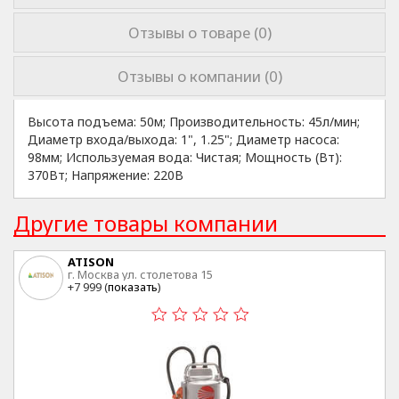
Отзывы о товаре (0)
Отзывы о компании (0)
Высота подъема: 50м; Производительность: 45л/мин;
Диаметр входа/выхода: 1", 1.25"; Диаметр насоса:
98мм; Используемая вода: Чистая; Мощность (Вт):
370Вт; Напряжение: 220В
Другие товары компании
ATISON
г. Москва ул. столетова 15
+7 999 (
показать
)