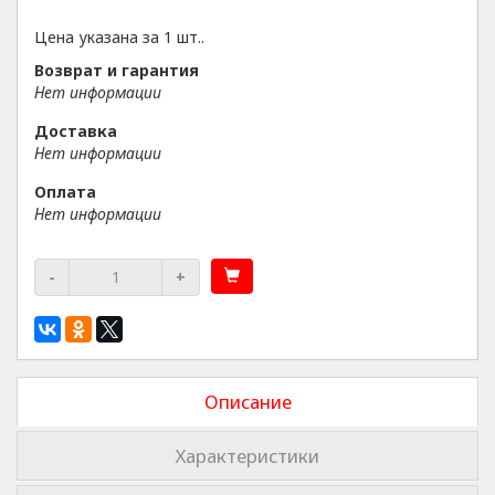
Цена указана за 1 шт..
Возврат и гарантия
Нет информации
Доставка
Нет информации
Оплата
Нет информации
-
+
Описание
Характеристики