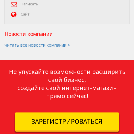
Написать
Сайт
Новости компании
Читать все новости компании >
Не упускайте возможности расширить
свой бизнес,
создайте свой интернет-магазин
прямо сейчас!
ЗАРЕГИСТРИРОВАТЬСЯ