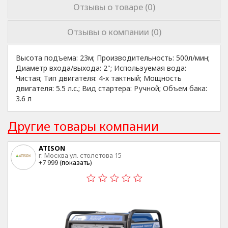
Отзывы о товаре (0)
Отзывы о компании (0)
Высота подъема: 23м; Производительность: 500л/мин;
Диаметр входа/выхода: 2"; Используемая вода:
Чистая; Тип двигателя: 4-х тактный; Мощность
двигателя: 5.5 л.с.; Вид стартера: Ручной; Объем бака:
3.6 л
Другие товары компании
ATISON
г. Москва ул. столетова 15
+7 999 (
показать
)