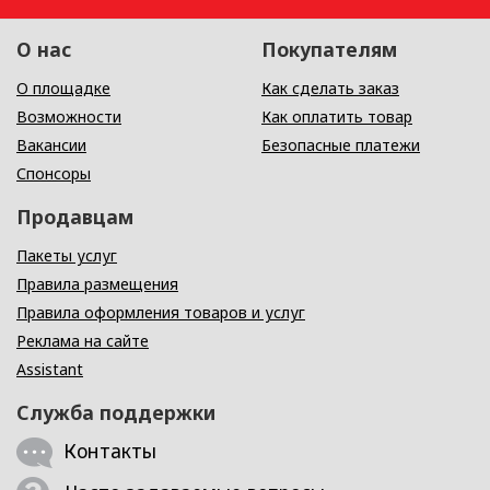
О нас
Покупателям
О площадке
Как сделать заказ
Возможности
Как оплатить товар
Вакансии
Безопасные платежи
Спонсоры
Продавцам
Пакеты услуг
Правила размещения
Правила оформления товаров и услуг
Реклама на сайте
Assistant
Служба поддержки
Контакты