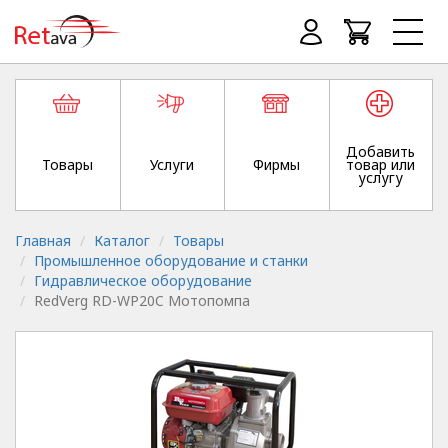
Добавить
Товары
Услуги
Фирмы
товар или
услугу
Главная
Каталог
Товары
Промышленное оборудование и станки
Гидравлическое оборудование
RedVerg RD-WP20C Мотопомпа