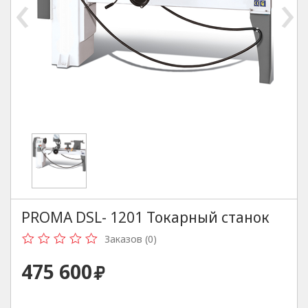
‹
›
PROMA DSL- 1201 Токарный станок
Заказов (0)
475 600