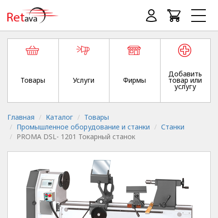
Добавить
Товары
Услуги
Фирмы
товар или
услугу
Главная
Каталог
Товары
Промышленное оборудование и станки
Станки
PROMA DSL- 1201 Токарный станок