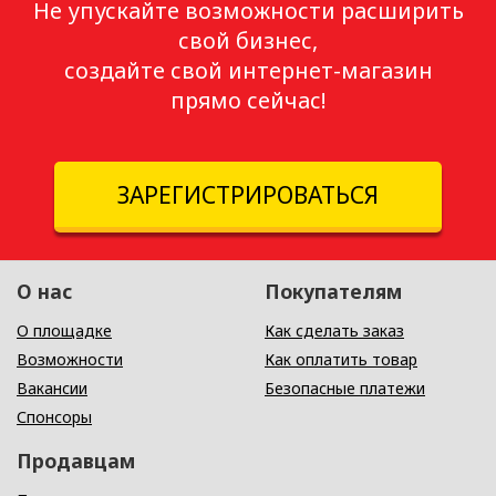
Не упускайте возможности расширить
свой бизнес,
создайте свой интернет-магазин
прямо сейчас!
ЗАРЕГИСТРИРОВАТЬСЯ
О нас
Покупателям
О площадке
Как сделать заказ
Возможности
Как оплатить товар
Вакансии
Безопасные платежи
Спонсоры
Продавцам