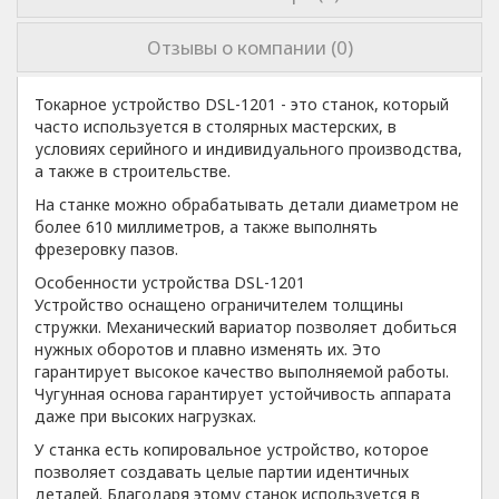
Отзывы о компании (0)
Токарное устройство DSL-1201 - это станок, который
часто используется в столярных мастерских, в
условиях серийного и индивидуального производства,
а также в строительстве.
На станке можно обрабатывать детали диаметром не
более 610 миллиметров, а также выполнять
фрезеровку пазов.
Особенности устройства DSL-1201
Устройство оснащено ограничителем толщины
стружки. Механический вариатор позволяет добиться
нужных оборотов и плавно изменять их. Это
гарантирует высокое качество выполняемой работы.
Чугунная основа гарантирует устойчивость аппарата
даже при высоких нагрузках.
У станка есть копировальное устройство, которое
позволяет создавать целые партии идентичных
деталей. Благодаря этому станок используется в