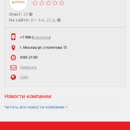
Опыт:
23
На сайте:
8 г. 4 м. 22 д.
+7 999 (
показать
)
г. Москва ул. столетова 15
9:00-21:00
Написать
Сайт
Новости компании
Читать все новости компании >