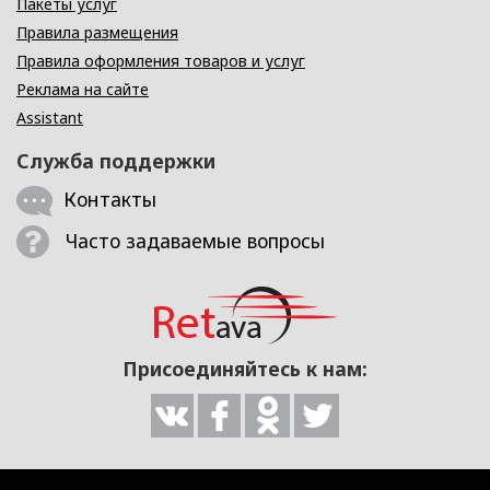
Пакеты услуг
Правила размещения
Правила оформления товаров и услуг
Реклама на сайте
Assistant
Служба поддержки
Контакты
Часто задаваемые вопросы
Присоединяйтесь к нам: