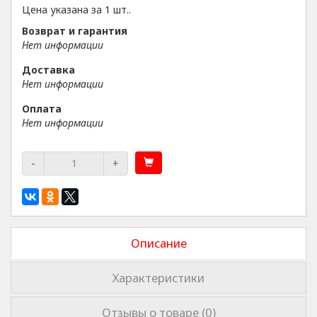
Цена указана за 1 шт..
Возврат и гарантия
Нет информации
Доставка
Нет информации
Оплата
Нет информации
-
+
Описание
Характеристики
Отзывы о товаре (0)