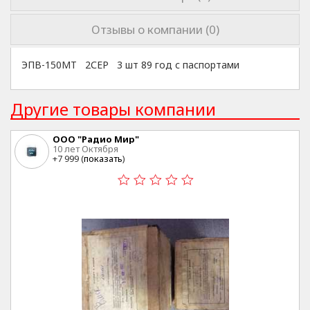
Отзывы о компании (0)
ЭПВ-150МТ 2СЕР 3 шт 89 год с паспортами
Другие товары компании
ООО "Радио Мир"
10 лет Октября
+7 999 (
показать
)