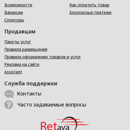
Возможности
Как оплатить товар
Вакансии
Безопасные платежи
Спонсоры
Продавцам
Пакеты услуг
Правила размещения
Правила оформления товаров и услуг
Реклама на сайте
Assistant
Служба поддержки
Контакты
Часто задаваемые вопросы