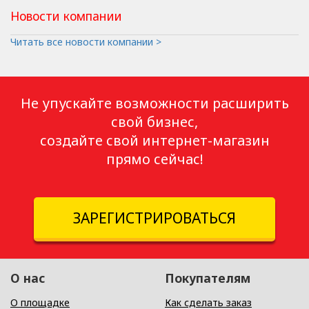
Новости компании
Читать все новости компании >
Не упускайте возможности расширить
свой бизнес,
создайте свой интернет-магазин
прямо сейчас!
ЗАРЕГИСТРИРОВАТЬСЯ
О нас
Покупателям
О площадке
Как сделать заказ