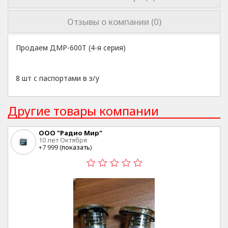
Отзывы о компании (0)
Продаем ДМР-600Т (4-я серия)
8 шт с паспортами в з/у
Другие товары компании
ООО "Радио Мир"
10 лет Октября
+7 999 (
показать
)