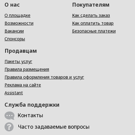
О нас
Покупателям
О площадке
Как сделать заказ
Возможности
Как оплатить товар
Вакансии
Безопасные платежи
Спонсоры
Продавцам
Пакеты услуг
Правила размещения
Правила оформления товаров и услуг
Реклама на сайте
Assistant
Служба поддержки
Контакты
Часто задаваемые вопросы