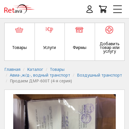
Добавить
Товары
Услуги
Фирмы
товар или
услугу
Главная
Каталог
Товары
Авиа-,ж/д-, водный транспорт
Воздушный транспорт
Продаем ДМР-600Т (4-я серия)