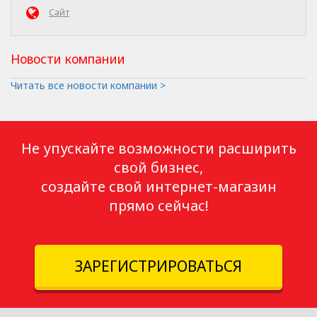
Сайт
Новости компании
Читать все новости компании >
Не упускайте возможности расширить
свой бизнес,
создайте свой интернет-магазин
прямо сейчас!
ЗАРЕГИСТРИРОВАТЬСЯ