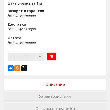
Цена указана за 1 шт..
Возврат и гарантия
Нет информации
Доставка
Нет информации
Оплата
Нет информации
-
+
Описание
Характеристики
Отзывы о товаре (0)