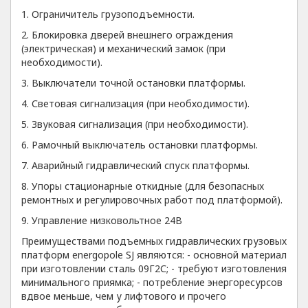
1. Ограничитель грузоподъемности.
2. Блокировка дверей внешнего ограждения
(электрическая) и механический замок (при
необходимости).
3. Выключатели точной остановки платформы.
4. Световая сигнализация (при необходимости).
5. Звуковая сигнализация (при необходимости).
6. Рамочный выключатель остановки платформы.
7. Аварийный гидравлический спуск платформы.
8. Упоры стационарные откидные (для безопасных
ремонтных и регулировочных работ под платформой).
9. Управление низковольтное 24В
Преимуществами подъемных гидравлических грузовых
платформ energopole SJ являются: - основной материал
при изготовлении сталь 09Г2С; - требуют изготовления
минимального приямка; - потребление энергоресурсов
вдвое меньше, чем у лифтового и прочего