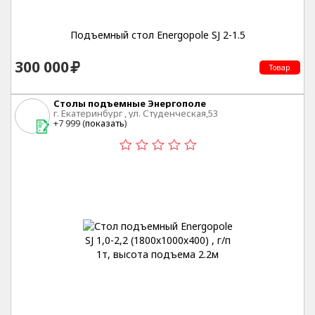
Подъемный стол Energopole SJ 2-1.5
300 000
Товар
Столы подъемные Энергополе
г. Екатеринбург , ул. Студенческая,53
+7 999 (
показать
)