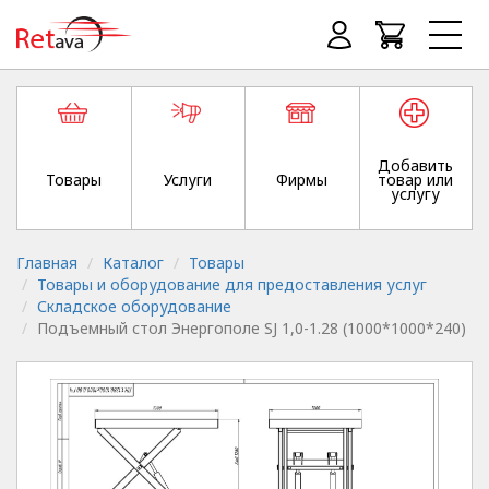
Добавить
Товары
Услуги
Фирмы
товар или
услугу
Главная
Каталог
Товары
Товары и оборудование для предоставления услуг
Складское оборудование
Подъемный стол Энергополе SJ 1,0-1.28 (1000*1000*240)