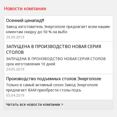
Новости компании
Осенний ценапад!!!
Завод изготовитель Энергополе предлагает всем нашим
клиентам скидку до 50 % на выбо
20.09.2019
ЗАПУЩЕНА В ПРОИЗВОДСТВО НОВАЯ СЕРИЯ
СТОЛОВ
ЗАПУЩЕНА В ПРОИЗВОДСТВО НОВАЯ СЕРИЯ СТОЛОВ
срок изготовления 10 дней
24.05.2019
Производство подъемных столов Энергополе
Только в самый активный сезон Завод Энергополе
предлагает ВАМ приобрести столы подъ
05.04.2019
Читать все новости компании >