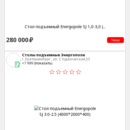
Стол подъемный Energopole SJ 1,0-3,0 (...
280 000
Товар
Столы подъемные Энергополе
г. Екатеринбург , ул. Студенческая,53
+7 999 (
показать
)