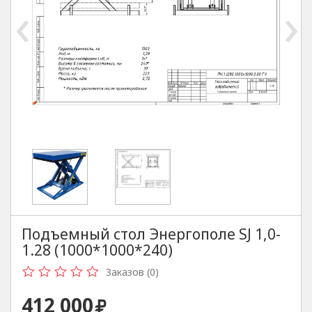
‹
›
Подъемный стол Энергополе SJ 1,0-
1.28 (1000*1000*240)
Заказов (0)
412 000