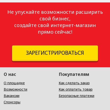
Не упускайте возможности расширить
свой бизнес,
создайте свой интернет-магазин
прямо сейчас!
ЗАРЕГИСТРИРОВАТЬСЯ
О нас
Покупателям
О площадке
Как сделать заказ
Возможности
Как оплатить товар
Вакансии
Безопасные платежи
Спонсоры