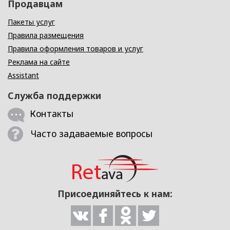
Продавцам
Пакеты услуг
Правила размещения
Правила оформления товаров и услуг
Реклама на сайте
Assistant
Служба поддержки
Контакты
Часто задаваемые вопросы
Присоединяйтесь к нам: