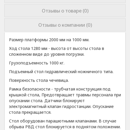
Отзывы о товаре (0)
Отзывы о компании (0)
Размер платформы 2000 мм на 1000 мм.
Ход стола 1280 мм - высота от высоты стола в
сложенном виде до уровня погрузки.
Грузоподъемность 1000 кг.
Подъемный стол гидравлический ножничного типа.
Поверхность стола чечевица.
Рамка безопасности - трубчатая конструкция под
крышкой стола, Предотвращает травмы персонала при
опускании стола. Датчики блокируют
электромагнитный клапан гидростанции. Опускание
стола прекращается.
Стол оборудован парашютными клапанами. В случае
обрыва РВД стол блокируется в поднятом положении.