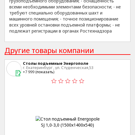
грузоподъемного оборудования; - оснащенность
всеми необходимыми элементами безопасности; - не
требуют специально оборудованных шахт и
машинного помещения; - точное позиционирование
всех уровней остановки подъемной платформы; - не
подлежат регистрации в органах Ростехнадзора
Другие товары компании
Столы подъемные Энергополе
г. Екатеринбург , ул. Студенческая,53
+7 999 (
показать
)