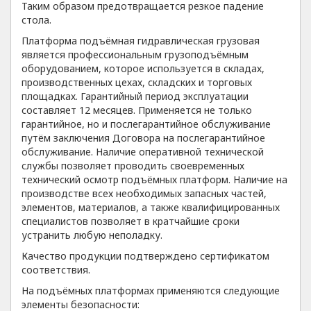
Таким образом предотвращается резкое падение
стола.
Платформа подъёмная гидравлическая грузовая
является профессиональным грузоподъёмным
оборудованием, которое используется в складах,
производственных цехах, складских и торговых
площадках. Гарантийный период эксплуатации
составляет 12 месяцев. Применяется не только
гарантийное, но и послегарантийное обслуживание
путём заключения Договора на послегарантийное
обслуживание. Наличие оперативной технической
службы позволяет проводить своевременных
технический осмотр подъёмных платформ. Наличие на
производстве всех необходимых запасных частей,
элементов, материалов, а также квалифицированных
специалистов позволяет в кратчайшие сроки
устранить любую неполадку.
Качество продукции подтверждено сертификатом
соответствия.
На подъёмных платформах применяются следующие
элементы безопасности: