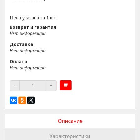
Цена указана за 1 шт..
Возврат и гарантия
Нет информации
Доставка
Нет информации
Оплата
Нет информации
-
+
Описание
Характеристики