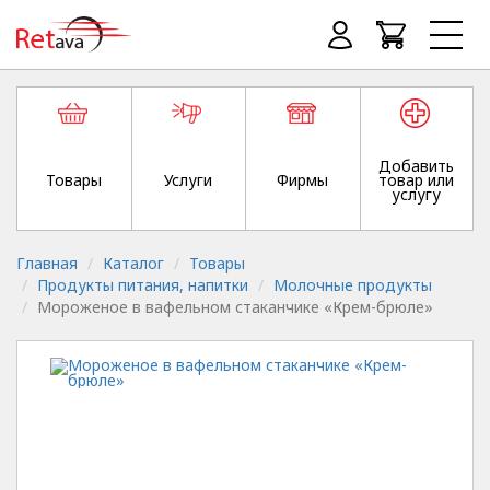
Добавить
Товары
Услуги
Фирмы
товар или
услугу
Главная
Каталог
Товары
Продукты питания, напитки
Молочные продукты
Мороженое в вафельном стаканчике «Крем-брюле»