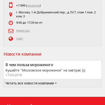
+7 999 (
показать
)
г. Москва, 1-й Добрынинский пер., д.15/7, этаж 1 пом. 2
ком. 3
9:00 до 17:30 пн-пт
Написать
Сайт
Новости компании
В чем польза мороженого
Кушайте "Московское мороженое" на завтрак )))
17.04.2018
Читать все новости компании >