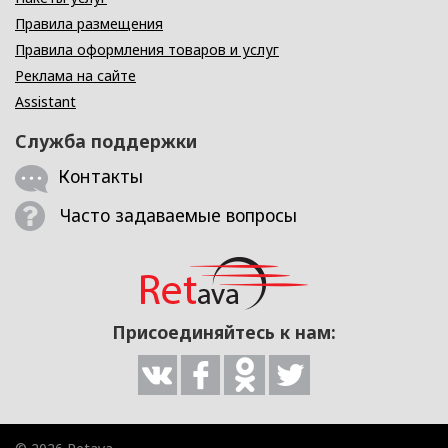
Правила размещения
Правила оформления товаров и услуг
Реклама на сайте
Assistant
Служба поддержки
Контакты
Часто задаваемые вопросы
Присоединяйтесь к нам: