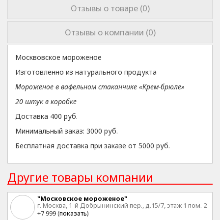
Отзывы о товаре (0)
Отзывы о компании (0)
Москвовское мороженое
Изготовленно из натурального продукта
Мороженое в вафельном стаканчике «Крем-брюле»
20 штук в коробке
Доставка 400 руб.
Минимальный заказ: 3000 руб.
Бесплатная доставка при заказе от 5000 руб.
Другие товары компании
"Московское мороженое"
г. Москва, 1-й Добрынинский пер., д.15/7, этаж 1 пом. 2
ком. 3
+7 999 (
показать
)