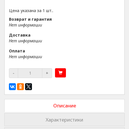
Цена указана за 1 шт..
Возврат и гарантия
Нет информации
Доставка
Нет информации
Оплата
Нет информации
-
+
Описание
Характеристики