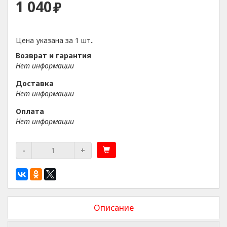
1 040
Цена указана за 1 шт..
Возврат и гарантия
Нет информации
Доставка
Нет информации
Оплата
Нет информации
-
+
Описание