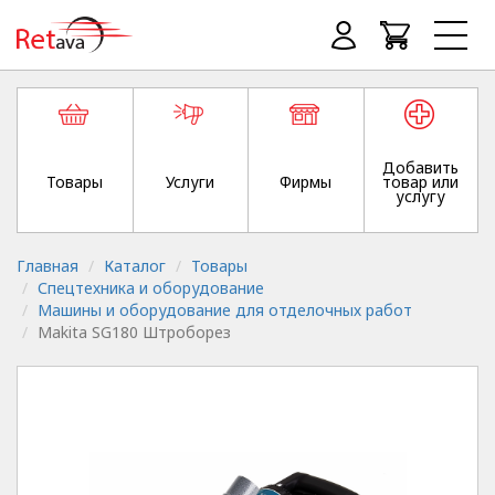
Добавить
Товары
Услуги
Фирмы
товар или
услугу
Главная
Каталог
Товары
Спецтехника и оборудование
Машины и оборудование для отделочных работ
Makita SG180 Штроборез