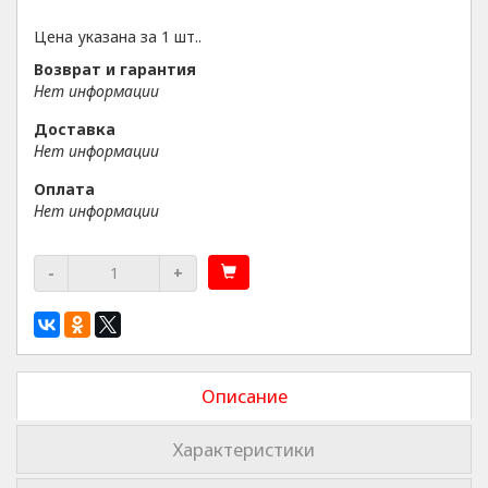
Цена указана за 1 шт..
Возврат и гарантия
Нет информации
Доставка
Нет информации
Оплата
Нет информации
-
+
Описание
Характеристики