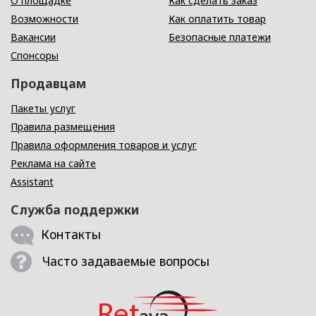
О площадке
Как сделать заказ
Возможности
Как оплатить товар
Вакансии
Безопасные платежи
Спонсоры
Продавцам
Пакеты услуг
Правила размещения
Правила оформления товаров и услуг
Реклама на сайте
Assistant
Служба поддержки
Контакты
Часто задаваемые вопросы