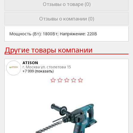
Отзывы о товаре (0)
Отзывы о компании (0)
Мощность (Вт): 1800Вт; Напряжение: 220В
Другие товары компании
ATISON
г. Москва ул. столетова 15
+7 999 (
показать
)