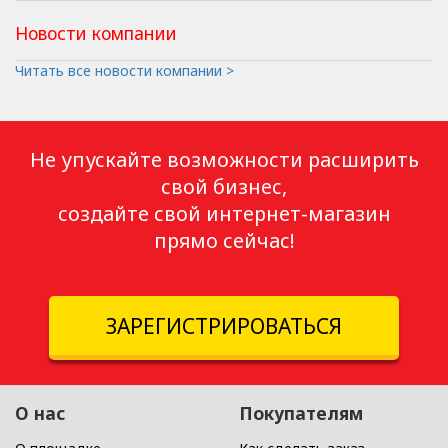
Новости компании
Читать все новости компании >
Не упускайте возможности расширить
свой бизнес,
создайте свой интернет-магазин
прямо сейчас!
ЗАРЕГИСТРИРОВАТЬСЯ
О нас
Покупателям