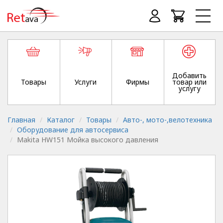
Добавить
Товары
Услуги
Фирмы
товар или
услугу
Главная
Каталог
Товары
Авто-, мото-,велотехника
Оборудование для автосервиса
Makita HW151 Мойка высокого давления