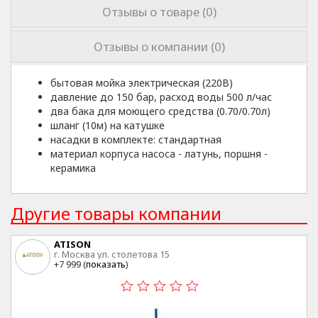
Отзывы о товаре (0)
Отзывы о компании (0)
бытовая мойка электрическая (220В)
давление до 150 бар, расход воды 500 л/час
два бака для моющего средства (0.70/0.70л)
шланг (10м) на катушке
насадки в комплекте: стандартная
материал корпуса насоса - латунь, поршня -
керамика
Другие товары компании
ATISON
г. Москва ул. столетова 15
+7 999 (
показать
)