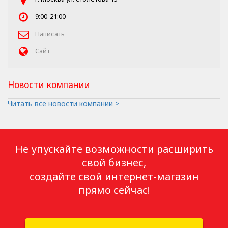
9:00-21:00
Написать
Сайт
Новости компании
Читать все новости компании >
Не упускайте возможности расширить
свой бизнес,
создайте свой интернет-магазин
прямо сейчас!