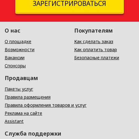
ЗАРЕГИСТРИРОВАТЬСЯ
О нас
Покупателям
О площадке
Как сделать заказ
Возможности
Как оплатить товар
Вакансии
Безопасные платежи
Спонсоры
Продавцам
Пакеты услуг
Правила размещения
Правила оформления товаров и услуг
Реклама на сайте
Assistant
Служба поддержки