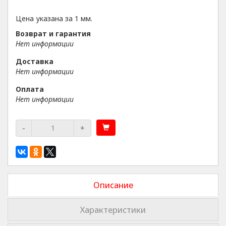
Цена указана за 1 мм.
Возврат и гарантия
Нет информации
Доставка
Нет информации
Оплата
Нет информации
-
+
Описание
Характеристики