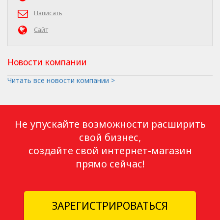
Написать
Сайт
Новости компании
Читать все новости компании >
Не упускайте возможности расширить
свой бизнес,
создайте свой интернет-магазин
прямо сейчас!
ЗАРЕГИСТРИРОВАТЬСЯ