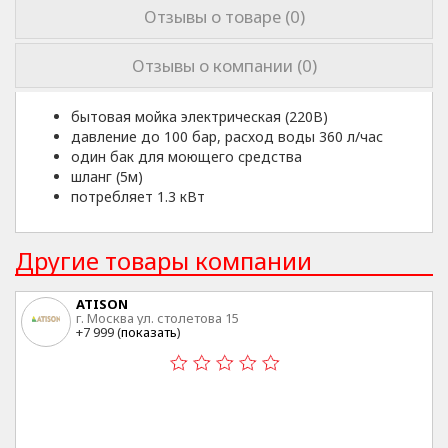
Отзывы о товаре (0)
Отзывы о компании (0)
бытовая мойка электрическая (220В)
давление до 100 бар, расход воды 360 л/час
один бак для моющего средства
шланг (5м)
потребляет 1.3 кВт
Другие товары компании
ATISON
г. Москва ул. столетова 15
+7 999 (
показать
)