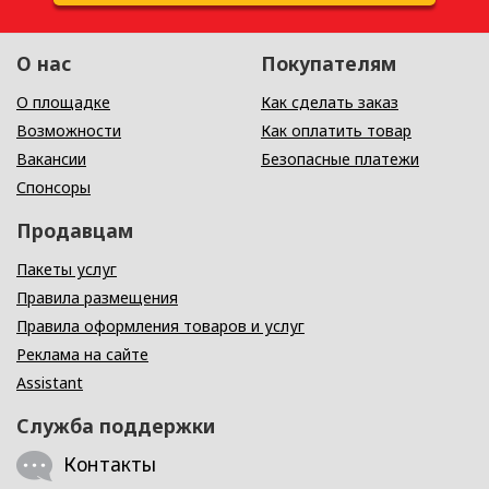
О нас
Покупателям
О площадке
Как сделать заказ
Возможности
Как оплатить товар
Вакансии
Безопасные платежи
Спонсоры
Продавцам
Пакеты услуг
Правила размещения
Правила оформления товаров и услуг
Реклама на сайте
Assistant
Служба поддержки
Контакты