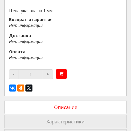
Цена указана за 1 мм.
Возврат и гарантия
Нет информации
Доставка
Нет информации
Оплата
Нет информации
-
+
Описание
Характеристики