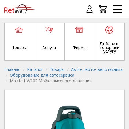
Добавить
Товары
Услуги
Фирмы
товар или
услугу
Главная
Каталог
Товары
Авто-, мото-,велотехника
Оборудование для автосервиса
Makita HW102 Мойка высокого давления