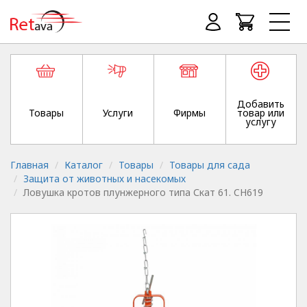
Добавить
Товары
Услуги
Фирмы
товар или
услугу
Главная
Каталог
Товары
Товары для сада
Защита от животных и насекомых
Ловушка кротов плунжерного типа Скат 61. CH619