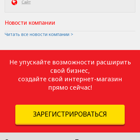
Сайт
Новости компании
Читать все новости компании >
Не упускайте возможности расширить
свой бизнес,
создайте свой интернет-магазин
прямо сейчас!
ЗАРЕГИСТРИРОВАТЬСЯ