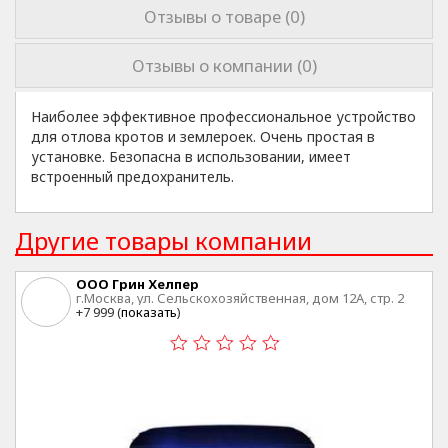
Отзывы о товаре (0)
Отзывы о компании (0)
Наиболее эффективное профессиональное устройство
для отлова кротов и землероек. Очень простая в
установке. Безопасна в использовании, имеет
встроенный предохранитель.
Другие товары компании
ООО Грин Хелпер
г.Москва, ул. Сельскохозяйственная, дом 12А, стр. 2
+7 999 (
показать
)