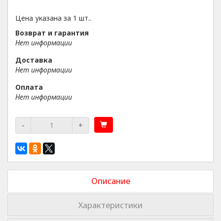
Цена указана за 1 шт..
Возврат и гарантия
Нет информации
Доставка
Нет информации
Оплата
Нет информации
-
+
Описание
Характеристики