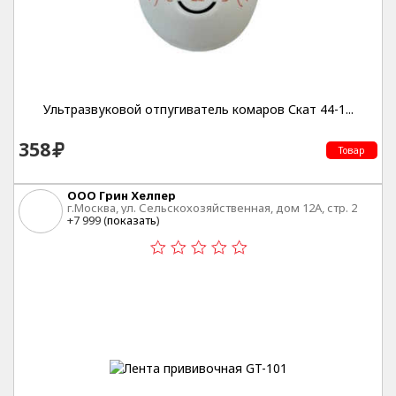
Ультразвуковой отпугиватель комаров Скат 44-1...
358
Товар
ООО Грин Хелпер
г.Москва, ул. Сельскохозяйственная, дом 12А, стр. 2
+7 999 (
показать
)