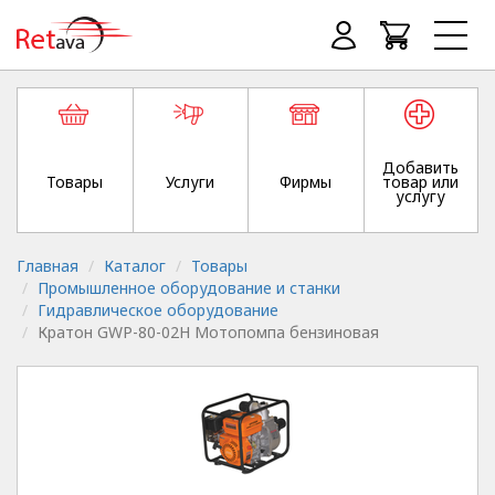
Добавить
Товары
Услуги
Фирмы
товар или
услугу
Главная
Каталог
Товары
Промышленное оборудование и станки
Гидравлическое оборудование
Кратон GWP-80-02H Мотопомпа бензиновая