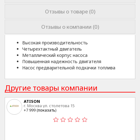
Отзывы о товаре (0)
Отзывы о компании (0)
Высокая производительность
Четырехтактный двигатель
Металлический корпус насоса
Повышенная надежность двигателя
Насос предварительной подкачки топлива
Другие товары компании
ATISON
г. Москва ул. столетова 15
+7 999 (
показать
)