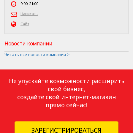
9:00-21:00
Написать
Сайт
Новости компании
Читать все новости компании >
Не упускайте возможности расширить
свой бизнес,
создайте свой интернет-магазин
прямо сейчас!
ЗАРЕГИСТРИРОВАТЬСЯ