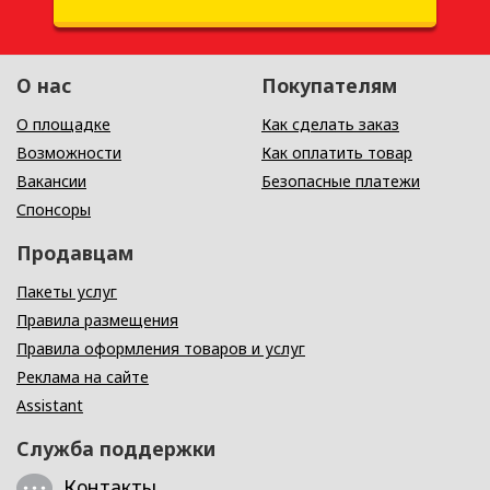
О нас
Покупателям
О площадке
Как сделать заказ
Возможности
Как оплатить товар
Вакансии
Безопасные платежи
Спонсоры
Продавцам
Пакеты услуг
Правила размещения
Правила оформления товаров и услуг
Реклама на сайте
Assistant
Служба поддержки
Контакты