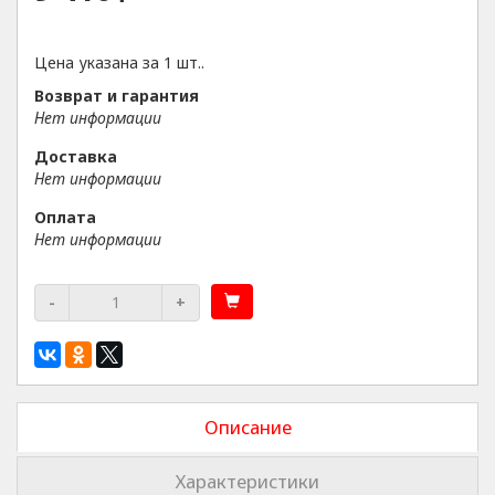
Цена указана за 1 шт..
Возврат и гарантия
Нет информации
Доставка
Нет информации
Оплата
Нет информации
-
+
Описание
Характеристики